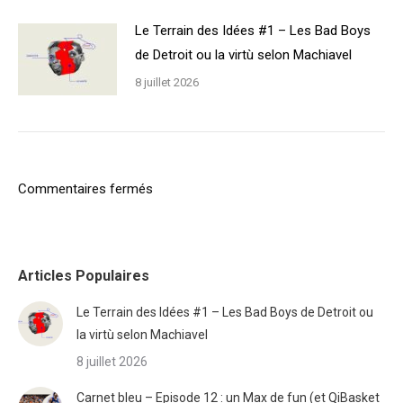
Le Terrain des Idées #1 – Les Bad Boys
de Detroit ou la virtù selon Machiavel
8 juillet 2026
Commentaires fermés
Articles Populaires
Le Terrain des Idées #1 – Les Bad Boys de Detroit ou
la virtù selon Machiavel
8 juillet 2026
Carnet bleu – Episode 12 : un Max de fun (et QiBasket