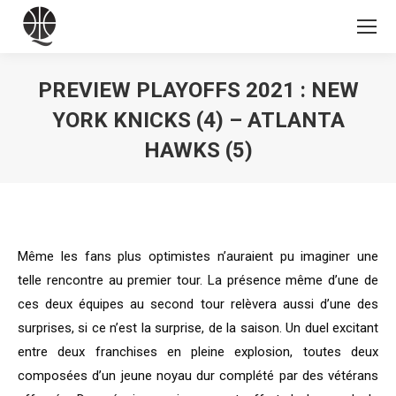
PREVIEW PLAYOFFS 2021 : NEW
YORK KNICKS (4) – ATLANTA
HAWKS (5)
Vous êtes ici :
Même les fans plus optimistes n’auraient pu imaginer une
telle rencontre au premier tour. La présence même d’une de
ces deux équipes au second tour relèvera aussi d’une des
surprises, si ce n’est la surprise, de la saison. Un duel excitant
entre deux franchises en pleine explosion, toutes deux
composées d’un jeune noyau dur complété par des vétérans