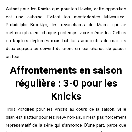
Autant pour les Knicks que pour les Hawks, cette opposition
est une aubaine. Evitant les mastodontes Milwaukee-
Philadelphie-Brooklyn, les revanchards de Miami qui se
métamorphosent chaque printemps voire même les Celtics
ou Raptors déplumés mais habitués aux joutes de mai, les
deux équipes se doivent de croire en leur chance de passer
un tour.
Affrontements en saison
régulière : 3-0 pour les
Knicks
Trois victoires pour les Knicks au cours de la saison. Si le
bilan est flatteur pour les New-Yorkais, il n’est pas forcément
représentatif de la série qui s’annonce. D’une part, parce que