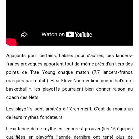
Agaçants pour certains, habiles pour d’autres, ces lancers-
francs provoqués apportent tout de même près d’un tiers des
points de Trae Young chaque match (7.7 lancers-francs
marqués par match). Et si Steve Nash estime que « that’s not
basketball », les playoffs pourraient bien donner raison au
coach des Nets.
Les playoffs sont arbitrés différemment. C’est du moins un
de leurs mythes fondateurs.
L’existence de ce mythe est encore à prouver (les 16 équipes
qualifiées en playoffs l’année dernière ont tenté plus de