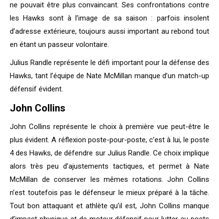
ne pouvait être plus convaincant. Ses confrontations contre
les Hawks sont à l’image de sa saison : parfois insolent
d’adresse extérieure, toujours aussi important au rebond tout
en étant un passeur volontaire.
Julius Randle représente le défi important pour la défense des
Hawks, tant l’équipe de Nate McMillan manque d’un match-up
défensif évident.
John Collins
John Collins représente le choix à première vue peut-être le
plus évident. A réflexion poste-pour-poste, c’est à lui, le poste
4 des Hawks, de défendre sur Julius Randle. Ce choix implique
alors très peu d’ajustements tactiques, et permet à Nate
McMillan de conserver les mêmes rotations. John Collins
n’est toutefois pas le défenseur le mieux préparé à la tâche.
Tout bon attaquant et athlète qu’il est, John Collins manque