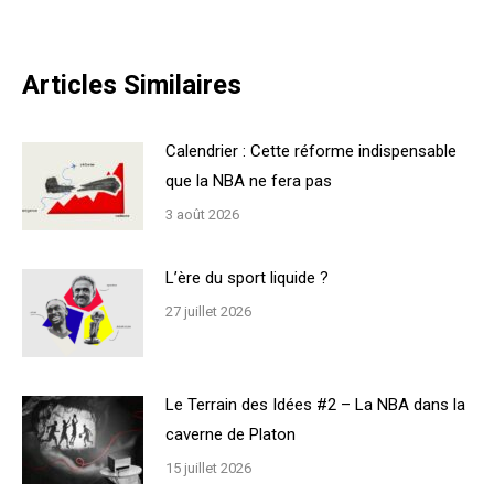
Articles Similaires
Calendrier : Cette réforme indispensable
que la NBA ne fera pas
3 août 2026
L’ère du sport liquide ?
27 juillet 2026
Le Terrain des Idées #2 – La NBA dans la
caverne de Platon
15 juillet 2026