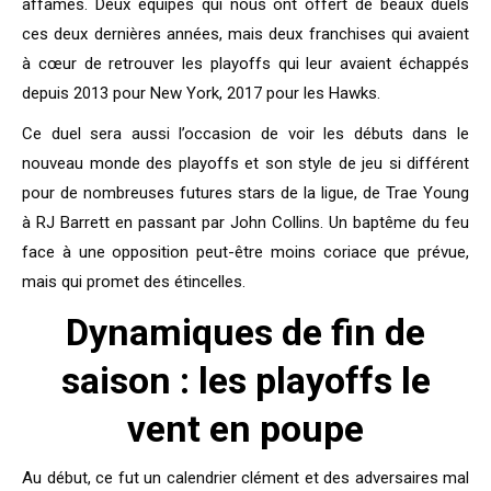
affamés. Deux équipes qui nous ont offert de beaux duels
ces deux dernières années, mais deux franchises qui avaient
à cœur de retrouver les playoffs qui leur avaient échappés
depuis 2013 pour New York, 2017 pour les Hawks.
Ce duel sera aussi l’occasion de voir les débuts dans le
nouveau monde des playoffs et son style de jeu si différent
pour de nombreuses futures stars de la ligue, de Trae Young
à RJ Barrett en passant par John Collins. Un baptême du feu
face à une opposition peut-être moins coriace que prévue,
mais qui promet des étincelles.
Dynamiques de fin de
saison : les playoffs le
vent en poupe
Au début, ce fut un calendrier clément et des adversaires mal