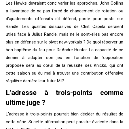
Les Hawks devraient donc varier les approches. John Collins
a l’avantage de ne pas forcé de changement de rotation ou
d’ajustements offensifs s’il défend, poste pour poste sur
Randle. Les qualités dissuasives de Clint Capela seraient
utiles face à Julius Randle, mais ne le sont-elles pas encore
plus en défense sur le pivot new-yorkais ? De quoi réserver un
bon baptême du feu pour DeAndre Hunter. La capacité de ce
dernier à adapter son jeu en fonction de l’opposition
proposée sera au cœur de la réussite des Knicks, qui ont
cette saison eu du mal à trouver une contribution offensive
régulière derrière leur futur MIP.
L’adresse à trois-points comme
ultime juge ?
L’adresse à trois-points pourrait bien décider du résultat de
cette série. Si cette affirmation peut paraitre évidente dans la