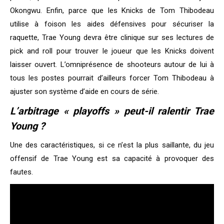
Okongwu. Enfin, parce que les Knicks de Tom Thibodeau
utilise à foison les aides défensives pour sécuriser la
raquette, Trae Young devra être clinique sur ses lectures de
pick and roll pour trouver le joueur que les Knicks doivent
laisser ouvert. L’omniprésence de shooteurs autour de lui à
tous les postes pourrait d’ailleurs forcer Tom Thibodeau à
ajuster son système d’aide en cours de série.
L’arbitrage « playoffs » peut-il ralentir Trae
Young ?
Une des caractéristiques, si ce n’est la plus saillante, du jeu
offensif de Trae Young est sa capacité à provoquer des
fautes.