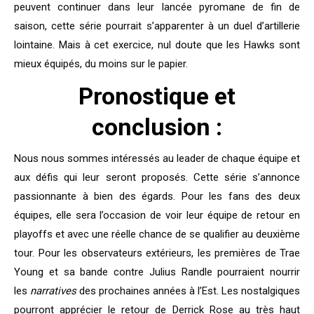
peuvent continuer dans leur lancée pyromane de fin de
saison, cette série pourrait s’apparenter à un duel d’artillerie
lointaine. Mais à cet exercice, nul doute que les Hawks sont
mieux équipés, du moins sur le papier.
Pronostique et
conclusion :
Nous nous sommes intéressés au leader de chaque équipe et
aux défis qui leur seront proposés. Cette série s’annonce
passionnante à bien des égards. Pour les fans des deux
équipes, elle sera l’occasion de voir leur équipe de retour en
playoffs et avec une réelle chance de se qualifier au deuxième
tour. Pour les observateurs extérieurs, les premières de Trae
Young et sa bande contre Julius Randle pourraient nourrir
les
narratives
des prochaines années à l’Est. Les nostalgiques
pourront apprécier le retour de Derrick Rose au très haut