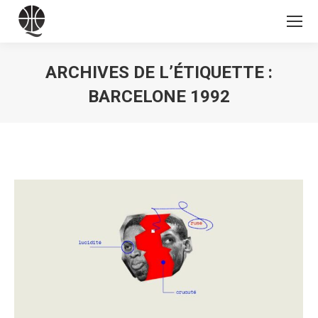
ARCHIVES DE L’ÉTIQUETTE :
BARCELONE 1992
Vous êtes ici :