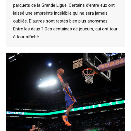
parquets de la Grande Ligue. Certains d’entre eux ont
laissé une empreinte indélébile qui ne sera jamais
oubliée. D’autres sont restés bien plus anonymes.
Entre les deux ? Des centaines de joueurs, qui ont tour
à tour affiché…