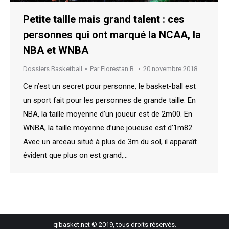
Petite taille mais grand talent : ces
personnes qui ont marqué la NCAA, la
NBA et WNBA
Dossiers Basketball
Par
Florestan B.
20 novembre 2018
Ce n’est un secret pour personne, le basket-ball est
un sport fait pour les personnes de grande taille. En
NBA, la taille moyenne d’un joueur est de 2m00. En
WNBA, la taille moyenne d’une joueuse est d’1m82.
Avec un arceau situé à plus de 3m du sol, il apparaît
évident que plus on est grand,…
qibasket.net © 2019, tous droits réservés.