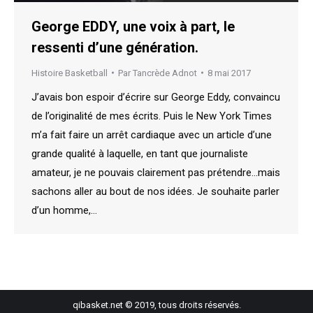
George EDDY, une voix à part, le
ressenti d’une génération.
Histoire Basketball
Par
Tancrède Adnot
8 mai 2017
J’avais bon espoir d’écrire sur George Eddy, convaincu
de l’originalité de mes écrits. Puis le New York Times
m’a fait faire un arrêt cardiaque avec un article d’une
grande qualité à laquelle, en tant que journaliste
amateur, je ne pouvais clairement pas prétendre…mais
sachons aller au bout de nos idées. Je souhaite parler
d’un homme,…
qibasket.net © 2019, tous droits réservés.