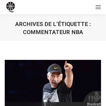
ARCHIVES DE L’ÉTIQUETTE :
COMMENTATEUR NBA
Vous êtes ici :