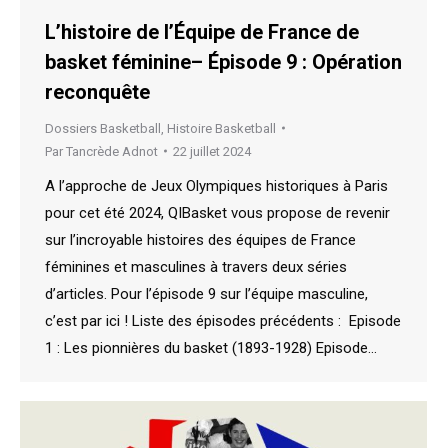
L’histoire de l’Équipe de France de
basket féminine– Épisode 9 : Opération
reconquête
Dossiers Basketball
,
Histoire Basketball
Par
Tancrède Adnot
22 juillet 2024
A l’approche de Jeux Olympiques historiques à Paris
pour cet été 2024, QIBasket vous propose de revenir
sur l’incroyable histoires des équipes de France
féminines et masculines à travers deux séries
d’articles. Pour l’épisode 9 sur l’équipe masculine,
c’est par ici ! Liste des épisodes précédents : Episode
1 : Les pionnières du basket (1893-1928) Episode…