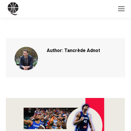
Author:
Tancrède Adnot