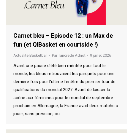
Carnet bleu – Episode 12 : un Max de
fun (et QiBasket en courtside !)
Actualité Basketball
Par
Tancrède Adnot
9 juillet 2026
Avant une pause d’été bien méritée pour tout le
monde, les bleus retrouvaient les parquets pour une
dernière fois pour l’ultime fenêtre du premier tour de
qualifications du mondial 2027. Avant de laisser la
scène aux féminines pour le mondial de septembre
prochain en Allemagne, la France avait deux matchs à
jouer, sans pression, ou…