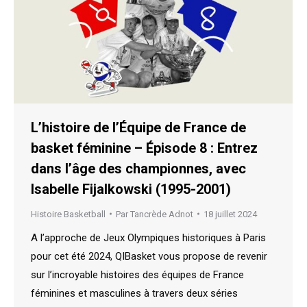
L’histoire de l’Équipe de France de
basket féminine – Épisode 8 : Entrez
dans l’âge des championnes, avec
Isabelle Fijalkowski (1995-2001)
Histoire Basketball
Par
Tancrède Adnot
18 juillet 2024
A l’approche de Jeux Olympiques historiques à Paris
pour cet été 2024, QIBasket vous propose de revenir
sur l’incroyable histoires des équipes de France
féminines et masculines à travers deux séries