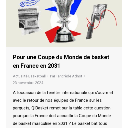
Pour une Coupe du Monde de basket
en France en 2031
Actualité Basketball
Par
Tancrède Adnot
23 novembre 2024
A l’occasion de la fenêtre internationale qui s’ouvre et
avec le retour de nos équipes de France sur les
parquets, QIBasket remet sur la table cette question :
pourquoi la France doit accueillir la Coupe du Monde
de basket masculine en 2031 ? Le basket bât tous