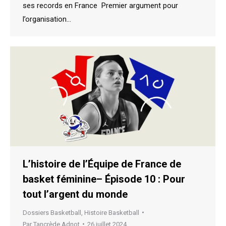
ses records en France Premier argument pour
l’organisation…
L’histoire de l’Équipe de France de
basket féminine– Épisode 10 : Pour
tout l’argent du monde
Dossiers Basketball
,
Histoire Basketball
Par
Tancrède Adnot
26 juillet 2024