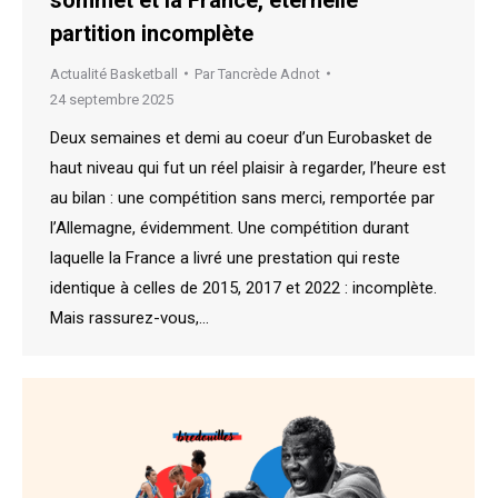
partition incomplète
Actualité Basketball
Par
Tancrède Adnot
24 septembre 2025
Deux semaines et demi au coeur d’un Eurobasket de
haut niveau qui fut un réel plaisir à regarder, l’heure est
au bilan : une compétition sans merci, remportée par
l’Allemagne, évidemment. Une compétition durant
laquelle la France a livré une prestation qui reste
identique à celles de 2015, 2017 et 2022 : incomplète.
Mais rassurez-vous,…