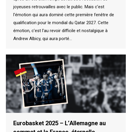
joyeuses retrouvailles avec le public. Mais c’est
l’émotion qui aura dominé cette première fenêtre de
qualification pour le mondial du Qatar 2027. Cette
émotion, c’est l’au revoir difficile et nostalgique à
Andrew Albicy, qui aura porté…
Eurobasket 2025 – L’Allemagne au
sommet et la France, éternelle