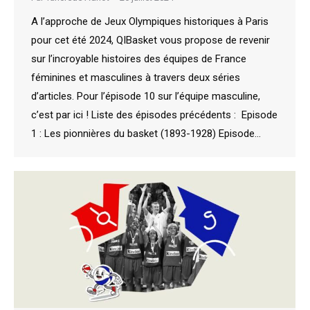
A l’approche de Jeux Olympiques historiques à Paris
pour cet été 2024, QIBasket vous propose de revenir
sur l’incroyable histoires des équipes de France
féminines et masculines à travers deux séries
d’articles. Pour l’épisode 10 sur l’équipe masculine,
c’est par ici ! Liste des épisodes précédents : Episode
1 : Les pionnières du basket (1893-1928) Episode…