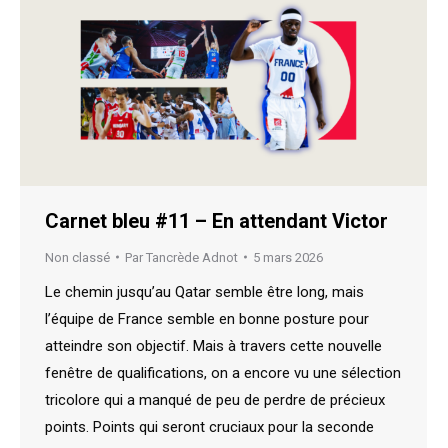
Carnet bleu #11 – En attendant Victor
Non classé
Par
Tancrède Adnot
5 mars 2026
Le chemin jusqu’au Qatar semble être long, mais
l’équipe de France semble en bonne posture pour
atteindre son objectif. Mais à travers cette nouvelle
fenêtre de qualifications, on a encore vu une sélection
tricolore qui a manqué de peu de perdre de précieux
points. Points qui seront cruciaux pour la seconde