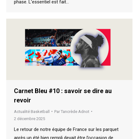
phase. L’essentiel est fait…
Carnet Bleu #10 : savoir se dire au
revoir
Actualité Basketball
Par
Tancrède Adnot
2 décembre 2025
Le retour de notre équipe de France sur les parquet
après un été bien rempli devait être l’occasion de