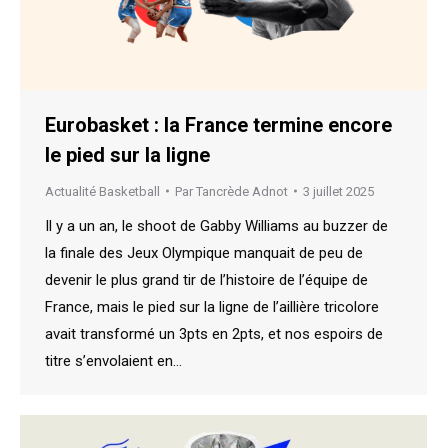
Eurobasket : la France termine encore
le pied sur la ligne
Actualité Basketball
Par
Tancrède Adnot
3 juillet 2025
Il y a un an, le shoot de Gabby Williams au buzzer de
la finale des Jeux Olympique manquait de peu de
devenir le plus grand tir de l’histoire de l’équipe de
France, mais le pied sur la ligne de l’aillière tricolore
avait transformé un 3pts en 2pts, et nos espoirs de
titre s’envolaient en…