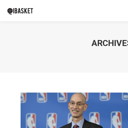
ARCHIVES