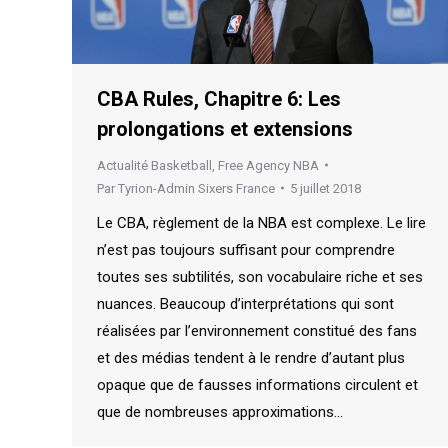
CBA Rules, Chapitre 6: Les
prolongations et extensions
Actualité Basketball
,
Free Agency NBA
Par
Tyrion-Admin Sixers France
5 juillet 2018
Le CBA, règlement de la NBA est complexe. Le lire
n’est pas toujours suffisant pour comprendre
toutes ses subtilités, son vocabulaire riche et ses
nuances. Beaucoup d’interprétations qui sont
réalisées par l’environnement constitué des fans
et des médias tendent à le rendre d’autant plus
opaque que de fausses informations circulent et
que de nombreuses approximations…