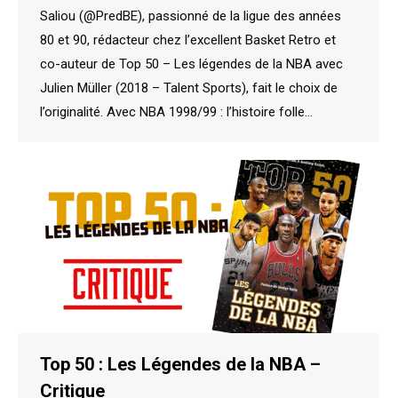
Saliou (@PredBE), passionné de la ligue des années
80 et 90, rédacteur chez l’excellent Basket Retro et
co-auteur de Top 50 – Les légendes de la NBA avec
Julien Müller (2018 – Talent Sports), fait le choix de
l’originalité. Avec NBA 1998/99 : l’histoire folle…
Top 50 : Les Légendes de la NBA –
Critique