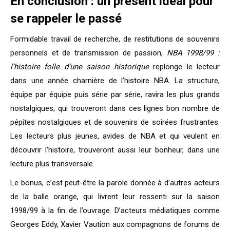
En conclusion : un présent idéal pour
se rappeler le passé
Formidable travail de recherche, de restitutions de souvenirs
personnels et de transmission de passion,
NBA 1998/99 :
l’histoire folle d’une saison historique
replonge le lecteur
dans une année charnière de l’histoire NBA. La structure,
équipe par équipe puis série par série, ravira les plus grands
nostalgiques, qui trouveront dans ces lignes bon nombre de
pépites nostalgiques et de souvenirs de soirées frustrantes.
Les lecteurs plus jeunes, avides de NBA et qui veulent en
découvrir l’histoire, trouveront aussi leur bonheur, dans une
lecture plus transversale.
Le bonus, c’est peut-être la parole donnée à d’autres acteurs
de la balle orange, qui livrent leur ressenti sur la saison
1998/99 à la fin de l’ouvrage. D’acteurs médiatiques comme
Georges Eddy, Xavier Vaution aux compagnons de forums de