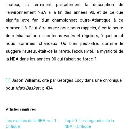
l’auteur, ils terminent parfaitement la description de
l’environnement NBA à la fin des années 90, et de ce que
signifie être fan d’un championnat outre-Atlantique à ce
moment-là. Peut-être assez pour nous rappeler, à cette heure
de médiatisation et contenus variés et réguliers, à quel point
nous sommes chanceux. Ou bien peut-être, comme le
suggère l’auteur, était-ce la rareté, l’exclusivité, la mysticité de
la NBA dans les années 90 qui faisait sa force ?
[1]
Jason Williams, cité par Georges Eddy dans une chronique
pour
Maxi-Basket
; p.434.
Articles similaires
Les rivalités de la NBA, vol. 1 :
Top 50 : Les Légendes de la
Critique.
NBA – Critique