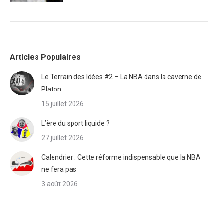
Articles Populaires
Le Terrain des Idées #2 – La NBA dans la caverne de
Platon
15 juillet 2026
L’ère du sport liquide ?
27 juillet 2026
Calendrier : Cette réforme indispensable que la NBA
ne fera pas
3 août 2026