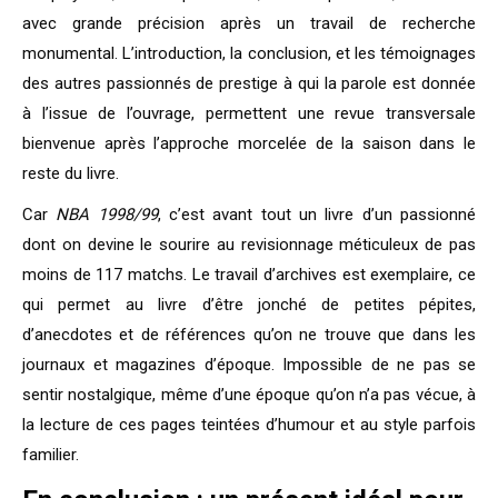
avec grande précision après un travail de recherche
monumental. L’introduction, la conclusion, et les témoignages
des autres passionnés de prestige à qui la parole est donnée
à l’issue de l’ouvrage, permettent une revue transversale
bienvenue après l’approche morcelée de la saison dans le
reste du livre.
Car
NBA 1998/99
, c’est avant tout un livre d’un passionné
dont on devine le sourire au revisionnage méticuleux de pas
moins de 117 matchs. Le travail d’archives est exemplaire, ce
qui permet au livre d’être jonché de petites pépites,
d’anecdotes et de références qu’on ne trouve que dans les
journaux et magazines d’époque. Impossible de ne pas se
sentir nostalgique, même d’une époque qu’on n’a pas vécue, à
la lecture de ces pages teintées d’humour et au style parfois
familier.