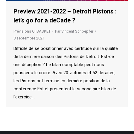
Preview 2021-2022 – Detroit Pistons :
let’s go for a deCade ?
Prévisions QI BASKET
Par
Vincent Schoepfer
8 septembre 2021
Difficile de se positionner avec certitude sur la qualité
de la dernière saison des Pistons de Détroit. Est-ce
une déception ? Le bilan comptable peut nous
pousser à le croire. Avec 20 victoires et 52 défaites,
les Pistons ont terminé en dernière position de la
conférence Est et présentent le second pire bilan de
l’exercice,…