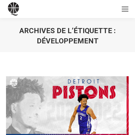
ARCHIVES DE L’ÉTIQUETTE :
DÉVELOPPEMENT
Vous êtes ici :