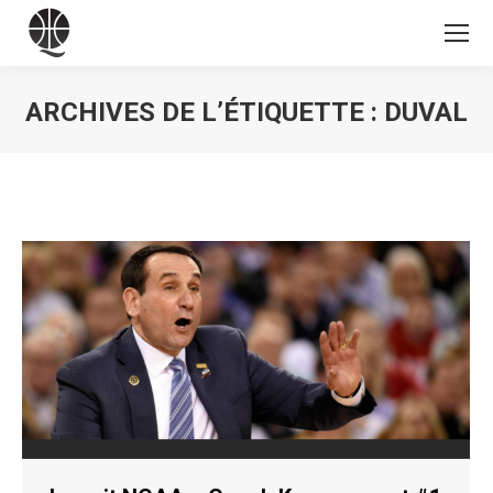
ARCHIVES DE L’ÉTIQUETTE :
DUVAL
Vous êtes ici :