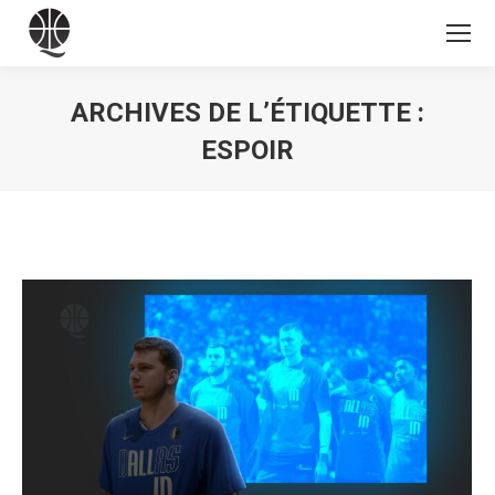
ARCHIVES DE L’ÉTIQUETTE :
ESPOIR
Vous êtes ici :