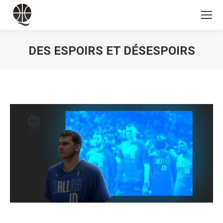
DES ESPOIRS ET DÉSESPOIRS
Vous êtes ici :