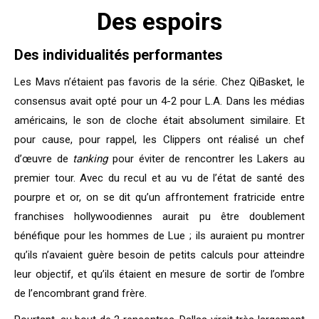
Des espoirs
Des individualités performantes
Les Mavs n’étaient pas favoris de la série. Chez QiBasket, le
consensus avait opté pour un 4-2 pour L.A. Dans les médias
américains, le son de cloche était absolument similaire. Et
pour cause, pour rappel, les Clippers ont réalisé un chef
d’œuvre de
tanking
pour éviter de rencontrer les Lakers au
premier tour. Avec du recul et au vu de l’état de santé des
pourpre et or, on se dit qu’un affrontement fratricide entre
franchises hollywoodiennes aurait pu être doublement
bénéfique pour les hommes de Lue ; ils auraient pu montrer
qu’ils n’avaient guère besoin de petits calculs pour atteindre
leur objectif, et qu’ils étaient en mesure de sortir de l’ombre
de l’encombrant grand frère.