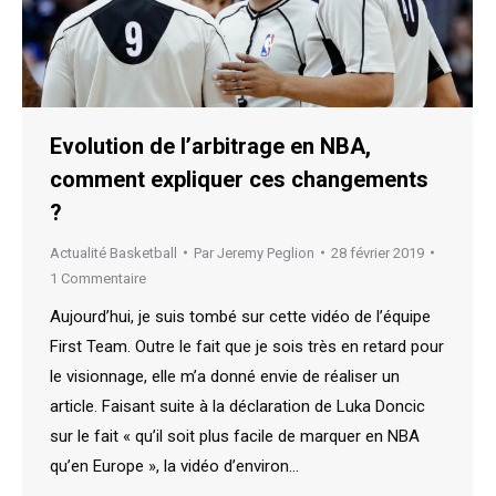
Evolution de l’arbitrage en NBA,
comment expliquer ces changements
?
Actualité Basketball
Par
Jeremy Peglion
28 février 2019
1 Commentaire
Aujourd’hui, je suis tombé sur cette vidéo de l’équipe
First Team. Outre le fait que je sois très en retard pour
le visionnage, elle m’a donné envie de réaliser un
article. Faisant suite à la déclaration de Luka Doncic
sur le fait « qu’il soit plus facile de marquer en NBA
qu’en Europe », la vidéo d’environ…