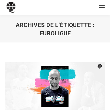
ARCHIVES DE L’ÉTIQUETTE :
EUROLIGUE
Vous êtes ici :