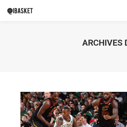
ARCHIVES D