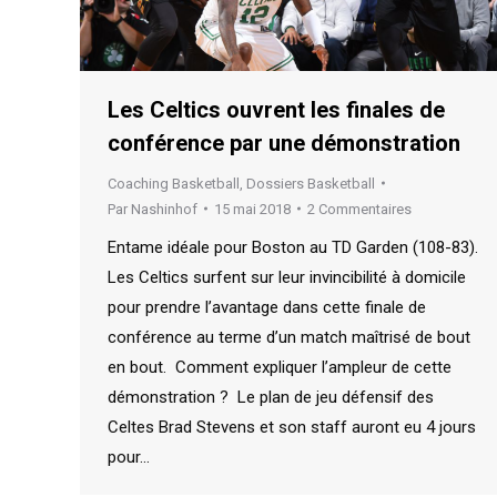
Les Celtics ouvrent les finales de
conférence par une démonstration
Coaching Basketball
,
Dossiers Basketball
Par
Nashinhof
15 mai 2018
2 Commentaires
Entame idéale pour Boston au TD Garden (108-83).
Les Celtics surfent sur leur invincibilité à domicile
pour prendre l’avantage dans cette finale de
conférence au terme d’un match maîtrisé de bout
en bout. Comment expliquer l’ampleur de cette
démonstration ? Le plan de jeu défensif des
Celtes Brad Stevens et son staff auront eu 4 jours
pour…