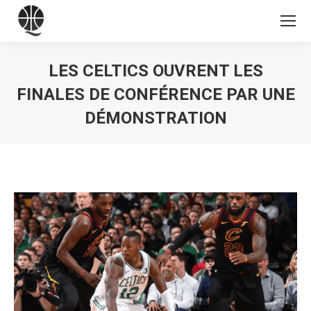
LES CELTICS OUVRENT LES
FINALES DE CONFÉRENCE PAR UNE
DÉMONSTRATION
Vous êtes ici :