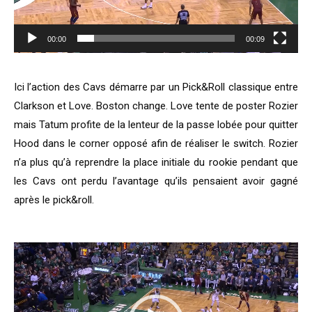
00:00
00:09
Ici l’action des Cavs démarre par un Pick&Roll classique entre
Clarkson et Love. Boston change. Love tente de poster Rozier
mais Tatum profite de la lenteur de la passe lobée pour quitter
Hood dans le corner opposé afin de réaliser le switch. Rozier
n’a plus qu’à reprendre la place initiale du rookie pendant que
les Cavs ont perdu l’avantage qu’ils pensaient avoir gagné
après le pick&roll.
Lecteur
vidéo