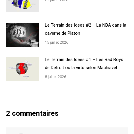
Le Terrain des Idées #2 – La NBA dans la
caverne de Platon
15 juillet 2026
Le Terrain des Idées #1 – Les Bad Boys
de Detroit ou la virtù selon Machiavel
8 juillet 2026
2 commentaires