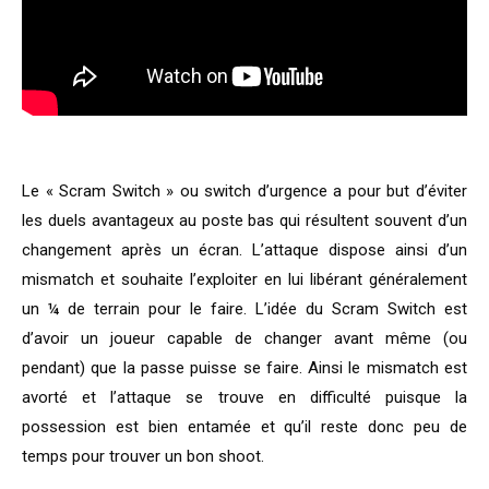
Le « Scram Switch » ou switch d’urgence a pour but d’éviter
les duels avantageux au poste bas qui résultent souvent d’un
changement après un écran. L’attaque dispose ainsi d’un
mismatch et souhaite l’exploiter en lui libérant généralement
un ¼ de terrain pour le faire. L’idée du Scram Switch est
d’avoir un joueur capable de changer avant même (ou
pendant) que la passe puisse se faire. Ainsi le mismatch est
avorté et l’attaque se trouve en difficulté puisque la
possession est bien entamée et qu’il reste donc peu de
temps pour trouver un bon shoot.