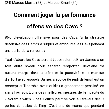
(24) Marcus Morris (28) et Marcus Smart (24).
Comment juger la performance
offensive des Cavs ?
86,6 d’évaluation offensive pour des Cavs. Si la stratégie
défensive des Celtics a surpris et embourbé les Cavs pendant
une partie de la rencontre.
Tout d’abord les Cavs auront besoin d’un LeBron James à un
tout autre niveau pour espérer l’emporter. Cleveland n’a
aucune marge dans la série et la passivité et le manque
d’effort avec lesquels James a évolué (le repli défensif est un
concept qu’il semble avoir oublié) a grandement pénalisé les
siens hier soir. L’une des meilleures mesures de l’efficacité du
« Scram Switch » des Celtics peut se voir au travers des 7
pertes de balles du King. C’est une de moins que pendant