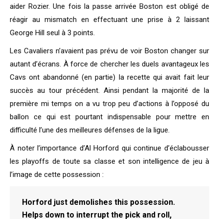
aider Rozier. Une fois la passe arrivée Boston est obligé de
réagir au mismatch en effectuant une prise à 2 laissant
George Hill seul à 3 points.
Les Cavaliers n’avaient pas prévu de voir Boston changer sur
autant d’écrans. À force de chercher les duels avantageux les
Cavs ont abandonné (en partie) la recette qui avait fait leur
succès au tour précédent. Ainsi pendant la majorité de la
première mi temps on a vu trop peu d’actions à l’opposé du
ballon ce qui est pourtant indispensable pour mettre en
difficulté l’une des meilleures défenses de la ligue.
À noter l’importance d’Al Horford qui continue d’éclabousser
les playoffs de toute sa classe et son intelligence de jeu à
l’image de cette possession :
Horford just demolishes this possession.
Helps down to interrupt the pick and roll,