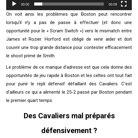
00:00
00:09
On voit ainsi les problèmes que Boston peut rencontrer
lorsqu’il n’y a pas de passe à effectuer (et donc une
opportunité pour le « Scram Switch ») vers le mismatch entre
James et Rozier. Horford est obligé de venir aider et doit
couvrir une trop grande distance pour contester efficacement
le shoot primé de Smith.
Le problème de ce manque d’adresse est que cela donne des
opportunités de jeu rapide à Boston et les celtes ont tout fait
pour punir le repli défensif défaillant des Cavaliers. C’est
d’ailleurs ce qui a alimenté le 25-2 passé par Boston pendant
le premier quart temps.
Des Cavaliers mal préparés
défensivement ?