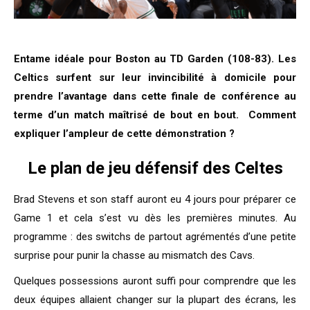
Entame idéale pour Boston au TD Garden (108-83). Les
Celtics surfent sur leur invincibilité à domicile pour
prendre l’avantage dans cette finale de conférence au
terme d’un match maîtrisé de bout en bout.
Comment
expliquer l’ampleur de cette démonstration ?
Le plan de jeu défensif des Celtes
Brad Stevens et son staff auront eu 4 jours pour préparer ce
Game 1 et cela s’est vu dès les premières minutes. Au
programme : des switchs de partout agrémentés d’une petite
surprise pour punir la chasse au mismatch des Cavs.
Quelques possessions auront suffi pour comprendre que les
deux équipes allaient changer sur la plupart des écrans, les