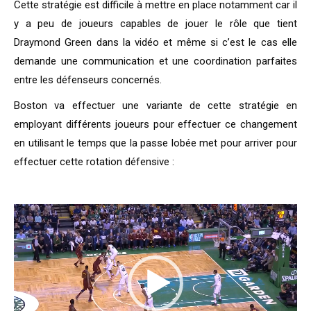
Cette stratégie est difficile à mettre en place notamment car il
y a peu de joueurs capables de jouer le rôle que tient
Draymond Green dans la vidéo et même si c’est le cas elle
demande une communication et une coordination parfaites
entre les défenseurs concernés.
Boston va effectuer une variante de cette stratégie en
employant différents joueurs pour effectuer ce changement
en utilisant le temps que la passe lobée met pour arriver pour
effectuer cette rotation défensive :
Lecteur
vidéo