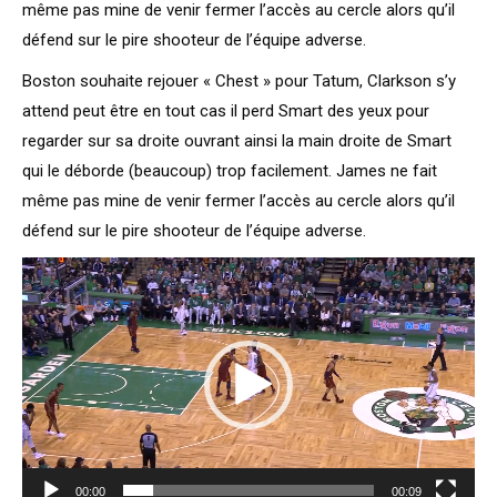
même pas mine de venir fermer l’accès au cercle alors qu’il
défend sur le pire shooteur de l’équipe adverse.
Boston souhaite rejouer « Chest » pour Tatum, Clarkson s’y
attend peut être en tout cas il perd Smart des yeux pour
regarder sur sa droite ouvrant ainsi la main droite de Smart
qui le déborde (beaucoup) trop facilement. James ne fait
même pas mine de venir fermer l’accès au cercle alors qu’il
défend sur le pire shooteur de l’équipe adverse.
Lecteur
vidéo
00:00
00:09