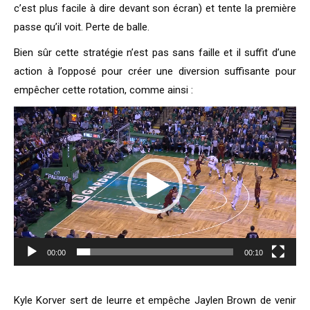
c’est plus facile à dire devant son écran) et tente la première
passe qu’il voit. Perte de balle.
Bien sûr cette stratégie n’est pas sans faille et il suffit d’une
action à l’opposé pour créer une diversion suffisante pour
empêcher cette rotation, comme ainsi :
Lecteur
vidéo
00:00
00:10
Kyle Korver sert de leurre et empêche Jaylen Brown de venir