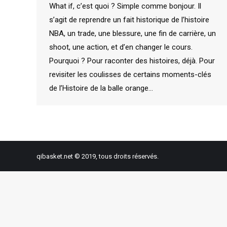
What if, c’est quoi ? Simple comme bonjour. Il
s’agit de reprendre un fait historique de l’histoire
NBA, un trade, une blessure, une fin de carrière, un
shoot, une action, et d’en changer le cours.
Pourquoi ? Pour raconter des histoires, déjà. Pour
revisiter les coulisses de certains moments-clés
de l’Histoire de la balle orange…
qibasket.net © 2019, tous droits réservés.