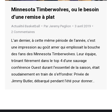
Minnesota Timberwolves, ou le besoin
d’une remise à plat
Actualité Basketball
Par
Jeremy Peglion
3 avril 2019
2 Commentaires
L’an dernier, à cette même période de l’année, c’est
une impression au goût amer qui emplissait la bouche
des fans des Minnesota Timberwolves. Leur équipe,
trônant fièrement dans le top 4 d’une sauvage
conférence Ouest durant l’essentiel de la saison, était
soudainement en train de s’effondrer. Privée de
Jimmy Butler, débarqué pendant l’été pour donner…