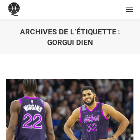
ARCHIVES DE L’ÉTIQUETTE :
GORGUI DIEN
Vous êtes ici :