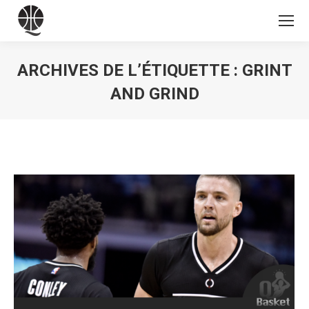
ARCHIVES DE L’ÉTIQUETTE :
GRINT
AND GRIND
Vous êtes ici :