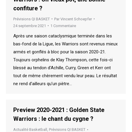
confiture ?
Prévisions QI BASKET
Par
Vincent Schoepfer
24 septembre 2021
1 Commentaire
Après une saison cataclysmique terminée dans les
bas-fond de la Ligue, les Warriors sont revenus mieux
armés et gonflés à bloc pour la saison 2020-21.
Toujours orphelins de Klay Thompson, cette fois-ci
blessé au tendon d’Achille, Curry, Green et Kerr ont
tout de même chèrement vendu leur peau. Le résultat
ne rend d’ailleurs qu’un piètre…
Preview 2020-2021 : Golden State
Warriors : le chant du cygne ?
Actualité Basketball
,
Prévisions QI BASKET