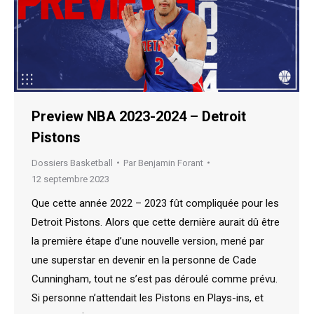
Preview NBA 2023-2024 – Detroit
Pistons
Dossiers Basketball
Par
Benjamin Forant
12 septembre 2023
Que cette année 2022 – 2023 fût compliquée pour les
Detroit Pistons. Alors que cette dernière aurait dû être
la première étape d’une nouvelle version, mené par
une superstar en devenir en la personne de Cade
Cunningham, tout ne s’est pas déroulé comme prévu.
Si personne n’attendait les Pistons en Plays-ins, et