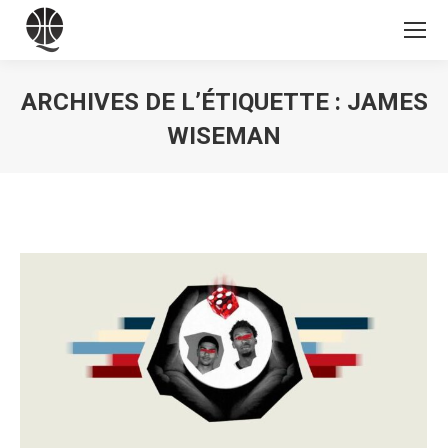
ARCHIVES DE L’ÉTIQUETTE :
JAMES
WISEMAN
Vous êtes ici :