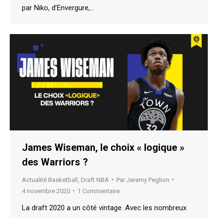
par Niko, d’Envergure,…
James Wiseman, le choix « logique »
des Warriors ?
Actualité Basketball
,
Draft NBA
Par
Jeremy Peglion
4 novembre 2020
1 Commentaire
La draft 2020 a un côté vintage. Avec les nombreux