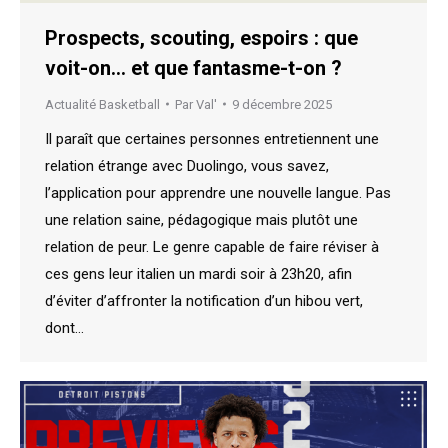
Prospects, scouting, espoirs : que
voit-on… et que fantasme-t-on ?
Actualité Basketball
Par
Val'
9 décembre 2025
Il paraît que certaines personnes entretiennent une
relation étrange avec Duolingo, vous savez,
l’application pour apprendre une nouvelle langue. Pas
une relation saine, pédagogique mais plutôt une
relation de peur. Le genre capable de faire réviser à
ces gens leur italien un mardi soir à 23h20, afin
d’éviter d’affronter la notification d’un hibou vert,
dont…