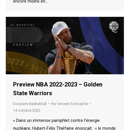
encore moins en…
Preview NBA 2022-2023 – Golden
State Warriors
Dossiers Basketball
Par
Vincent Schoepfer
14 octobre 2022
« Dans un immense pamphlet contre l’énergie
nucléaire, Hubert-Félix Thiéfaine énonçait : « le monde