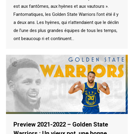
est aux fantômes, aux hyènes et aux vautours ».
Fantomatiques, les Golden State Warriors l’ont été il y
a deux ans. Les hyènes, qui n’attendaient que le déclin
de l’une des plus grandes équipes de tous les temps,
ont beaucoup ri et continuent…
Preview 2021-2022 – Golden State
Warriors : Un vieux pot, une bonne