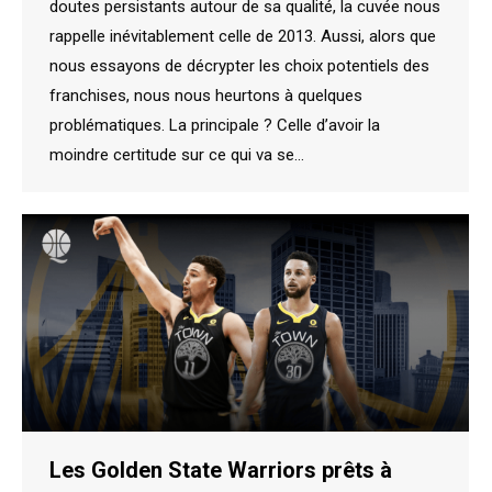
doutes persistants autour de sa qualité, la cuvée nous
rappelle inévitablement celle de 2013. Aussi, alors que
nous essayons de décrypter les choix potentiels des
franchises, nous nous heurtons à quelques
problématiques. La principale ? Celle d’avoir la
moindre certitude sur ce qui va se…
Les Golden State Warriors prêts à