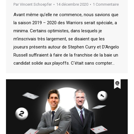
Par
Vincent Schoepfer
14 décembre 2020
1 Commentaire
Avant même qu’elle ne commence, nous savions que
la saison 2019 – 2020 des Warriors serait spéciale, a
minima. Certains optimistes, dans lesquels je
m’inscrivais très largement, se disaient que les
joueurs présents autour de Stephen Curry et D’Angelo
Russell suffiraient à faire de la franchise de la baie un
candidat solide aux playoffs. C’était sans compter…