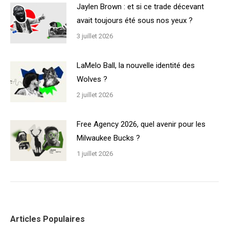
Jaylen Brown : et si ce trade décevant
avait toujours été sous nos yeux ?
3 juillet 2026
LaMelo Ball, la nouvelle identité des
Wolves ?
2 juillet 2026
Free Agency 2026, quel avenir pour les
Milwaukee Bucks ?
1 juillet 2026
Articles Populaires