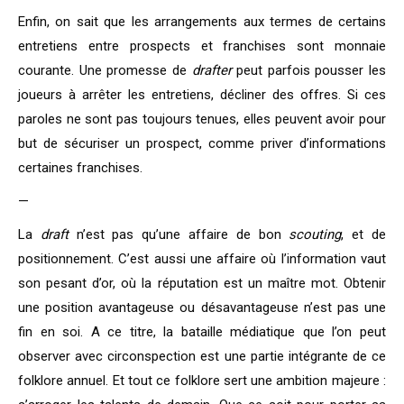
Enfin, on sait que les arrangements aux termes de certains
entretiens entre prospects et franchises sont monnaie
courante. Une promesse de
drafter
peut parfois pousser les
joueurs à arrêter les entretiens, décliner des offres. Si ces
paroles ne sont pas toujours tenues, elles peuvent avoir pour
but de sécuriser un prospect, comme priver d’informations
certaines franchises.
—
La
draft
n’est pas qu’une affaire de bon
scouting
, et de
positionnement. C’est aussi une affaire où l’information vaut
son pesant d’or, où la réputation est un maître mot. Obtenir
une position avantageuse ou désavantageuse n’est pas une
fin en soi. A ce titre, la bataille médiatique que l’on peut
observer avec circonspection est une partie intégrante de ce
folklore annuel. Et tout ce folklore sert une ambition majeure :