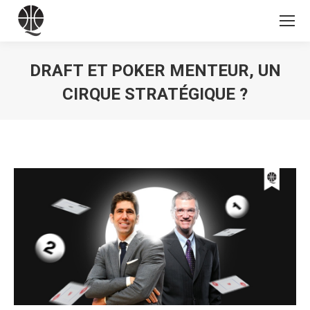
DRAFT ET POKER MENTEUR, UN
CIRQUE STRATÉGIQUE ?
Vous êtes ici :