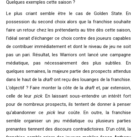
Quelques exemples cette saison ?
Le plus criant semble être le cas de Golden State. En
possession du second choix alors que la franchise souhaite
faire un retour chez les prétendants au titre dès cette saison,
l’idéal serait d’échanger ce choix contre des joueurs capables
de contribuer immédiatement et dont le niveau de jeu ne soit
pas un pari. Résultat, les Warriors ont lancé une campagne
médiatique, pas nécessairement des plus subtiles. En
quelques semaines, la majeure partie des prospects attendus
dans le haut de la
draft
ont reçu des louanges de la franchise.
L’objectif ? Faire monter la côte de la
draft
et, par extension,
celle de leur
pick
. En laissant sous-entendre un intérêt fort
pour de nombreux prospects, ils tentent de donner à penser
qu’abandonner ce
pick
leur coûte. En outre, la franchise
semble organiser un jeu médiatique ou plusieurs parties
prenantes tiennent des discours contradictoires. D’un côté, la