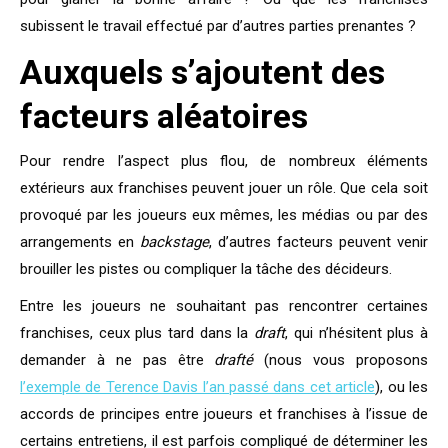
subissent le travail effectué par d’autres parties prenantes ?
Auxquels s’ajoutent des
facteurs aléatoires
Pour rendre l’aspect plus flou, de nombreux éléments
extérieurs aux franchises peuvent jouer un rôle. Que cela soit
provoqué par les joueurs eux mêmes, les médias ou par des
arrangements en
backstage
, d’autres facteurs peuvent venir
brouiller les pistes ou compliquer la tâche des décideurs.
Entre les joueurs ne souhaitant pas rencontrer certaines
franchises, ceux plus tard dans la
draft
, qui n’hésitent plus à
demander à ne pas être
drafté
(nous vous proposons
l’exemple de Terence Davis l’an passé dans cet article
), ou les
accords de principes entre joueurs et franchises à l’issue de
certains entretiens, il est parfois compliqué de déterminer les