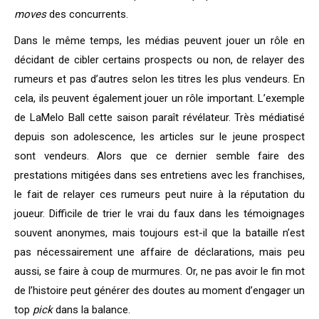
moves
des concurrents.
Dans le même temps, les médias peuvent jouer un rôle en
décidant de cibler certains prospects ou non, de relayer des
rumeurs et pas d’autres selon les titres les plus vendeurs. En
cela, ils peuvent également jouer un rôle important. L’exemple
de LaMelo Ball cette saison paraît révélateur. Très médiatisé
depuis son adolescence, les articles sur le jeune prospect
sont vendeurs. Alors que ce dernier semble faire des
prestations mitigées dans ses entretiens avec les franchises,
le fait de relayer ces rumeurs peut nuire à la réputation du
joueur. Difficile de trier le vrai du faux dans les témoignages
souvent anonymes, mais toujours est-il que la bataille n’est
pas nécessairement une affaire de déclarations, mais peu
aussi, se faire à coup de murmures. Or, ne pas avoir le fin mot
de l’histoire peut générer des doutes au moment d’engager un
top
pick
dans la balance.