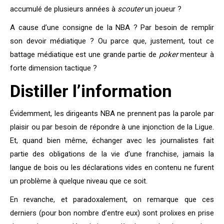
accumulé de plusieurs années à
scouter
un joueur ?
A cause d’une consigne de la NBA ? Par besoin de remplir
son devoir médiatique ? Ou parce que, justement, tout ce
battage médiatique est une grande partie de
poker
menteur à
forte dimension tactique ?
Distiller l’information
Évidemment, les dirigeants NBA ne prennent pas la parole par
plaisir ou par besoin de répondre à une injonction de la Ligue.
Et, quand bien même, échanger avec les journalistes fait
partie des obligations de la vie d’une franchise, jamais la
langue de bois ou les déclarations vides en contenu ne furent
un problème à quelque niveau que ce soit.
En revanche, et paradoxalement, on remarque que ces
derniers (pour bon nombre d’entre eux) sont prolixes en prise