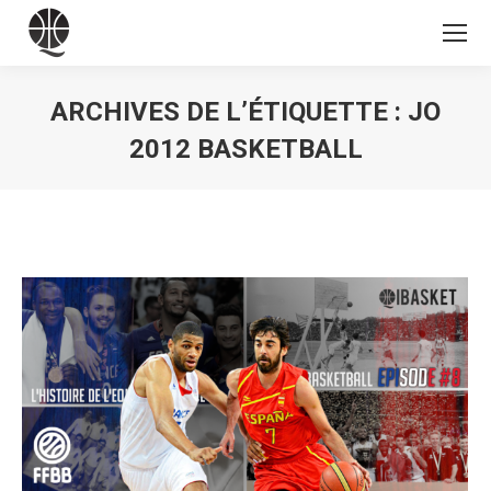
ARCHIVES DE L’ÉTIQUETTE :
JO
2012 BASKETBALL
Vous êtes ici :