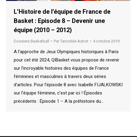
L’Histoire de l’équipe de France de
Basket : Episode 8 – Devenir une
équipe (2010 – 2012)
Dossiers Basketball
Par
Tancrède Adnot
4 octobre 2019
A l’approche de Jeux Olympiques historiques à Paris
pour cet été 2024, QIBasket vous propose de revenir
sur l’incroyable histoires des équipes de France
féminines et masculines à travers deux séries
d’articles. Pour l’épisode 8 avec Isabelle FIJALKOWSKI
sur l’équipe féminine, c’est par ici ! Épisodes
précédents : Épisode 1 – A la préhistoire du…