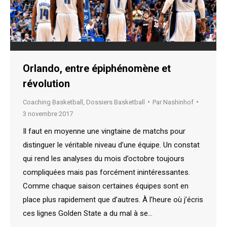
Orlando, entre épiphénomène et
révolution
Coaching Basketball
,
Dossiers Basketball
Par
Nashinhof
3 novembre 2017
Il faut en moyenne une vingtaine de matchs pour
distinguer le véritable niveau d’une équipe. Un constat
qui rend les analyses du mois d’octobre toujours
compliquées mais pas forcément inintéressantes.
Comme chaque saison certaines équipes sont en
place plus rapidement que d’autres. À l’heure où j’écris
ces lignes Golden State a du mal à se…