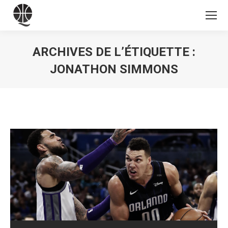
ARCHIVES DE L’ÉTIQUETTE :
JONATHON SIMMONS
Vous êtes ici :