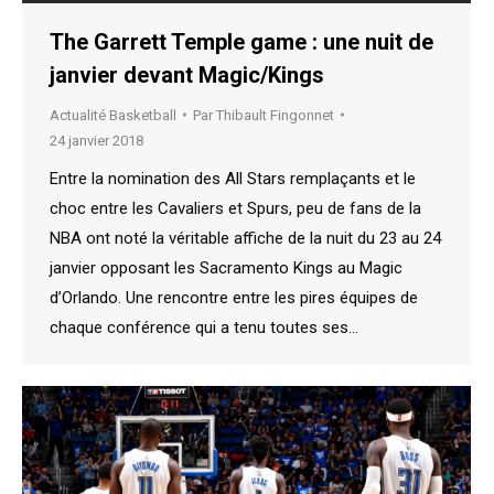
The Garrett Temple game : une nuit de
janvier devant Magic/Kings
Actualité Basketball
Par
Thibault Fingonnet
24 janvier 2018
Entre la nomination des All Stars remplaçants et le
choc entre les Cavaliers et Spurs, peu de fans de la
NBA ont noté la véritable affiche de la nuit du 23 au 24
janvier opposant les Sacramento Kings au Magic
d’Orlando. Une rencontre entre les pires équipes de
chaque conférence qui a tenu toutes ses…