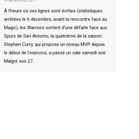
9 décembre 2021
À l’heure où ses lignes sont écrites (statistiques
arrêtées le 6 décembre, avant la rencontre face au
Magic), les Warriors sortent d’une défaite face aux
Spurs de San Antonio, la quatrième de la saison.
Stephen Curry, qui propose un niveau MVP depuis
le début de l’exercice, a passé un sale samedi soir.
Malgré ses 27…