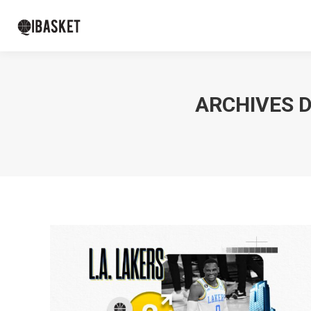
ARCHIVES D