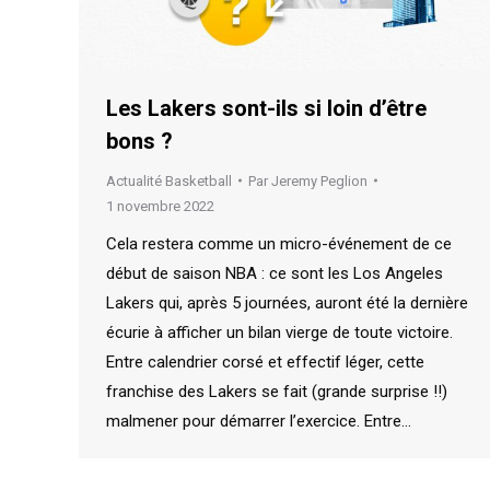
Les Lakers sont-ils si loin d’être
bons ?
Actualité Basketball
Par
Jeremy Peglion
1 novembre 2022
Cela restera comme un micro-événement de ce
début de saison NBA : ce sont les Los Angeles
Lakers qui, après 5 journées, auront été la dernière
écurie à afficher un bilan vierge de toute victoire.
Entre calendrier corsé et effectif léger, cette
franchise des Lakers se fait (grande surprise !!)
malmener pour démarrer l’exercice. Entre…