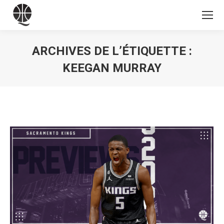
ARCHIVES DE L’ÉTIQUETTE :
KEEGAN MURRAY
Vous êtes ici :