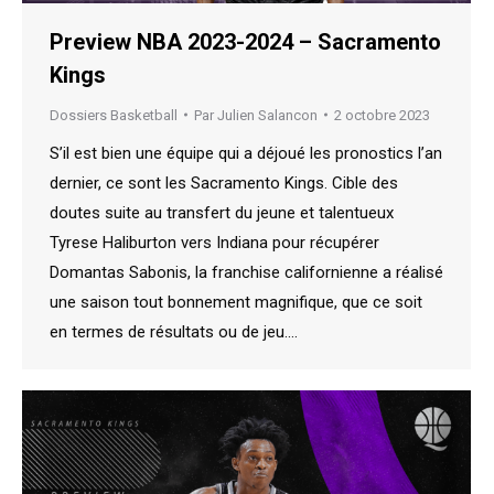
Preview NBA 2023-2024 – Sacramento
Kings
Dossiers Basketball
Par
Julien Salancon
2 octobre 2023
S’il est bien une équipe qui a déjoué les pronostics l’an
dernier, ce sont les Sacramento Kings. Cible des
doutes suite au transfert du jeune et talentueux
Tyrese Haliburton vers Indiana pour récupérer
Domantas Sabonis, la franchise californienne a réalisé
une saison tout bonnement magnifique, que ce soit
en termes de résultats ou de jeu.…