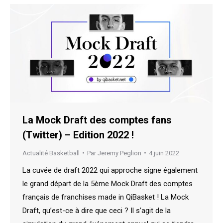
La Mock Draft des comptes fans
(Twitter) – Edition 2022 !
Actualité Basketball
Par
Jeremy Peglion
4 juin 2022
La cuvée de draft 2022 qui approche signe également
le grand départ de la 5ème Mock Draft des comptes
français de franchises made in QiBasket ! La Mock
Draft, qu’est-ce à dire que ceci ? Il s’agit de la