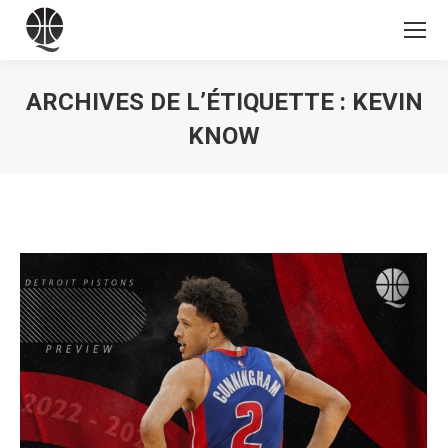
ARCHIVES DE L’ÉTIQUETTE :
KEVIN
KNOW
Vous êtes ici :