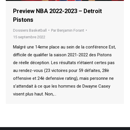
Preview NBA 2022-2023 – Detroit
Pistons
Dossiers Basketball
Par
Benjamin Forant
15 septembre 2022
Malgré une 14eme place au sein de la conférence Est,
difficile de qualifier la saison 2021-2022 des Pistons
de réelle déception. Les résultats n’étaient certes pas
au rendez-vous (23 victoires pour 59 défaites, 28è
offensive et 24è defensive rating), mais personne ne
s’attendait à ce que les hommes de Dwayne Casey
visent plus haut. Non,…