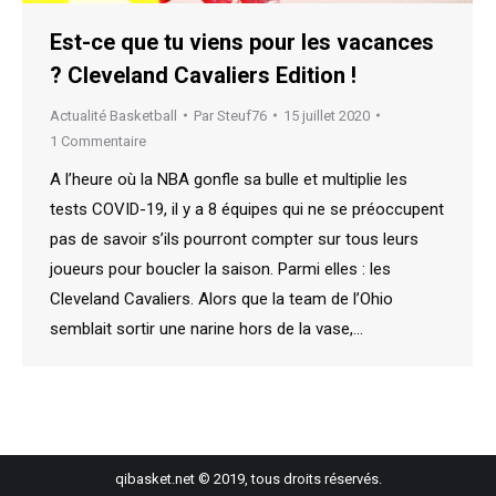
Est-ce que tu viens pour les vacances
? Cleveland Cavaliers Edition !
Actualité Basketball
Par
Steuf76
15 juillet 2020
1 Commentaire
A l’heure où la NBA gonfle sa bulle et multiplie les
tests COVID-19, il y a 8 équipes qui ne se préoccupent
pas de savoir s’ils pourront compter sur tous leurs
joueurs pour boucler la saison. Parmi elles : les
Cleveland Cavaliers. Alors que la team de l’Ohio
semblait sortir une narine hors de la vase,…
qibasket.net © 2019, tous droits réservés.