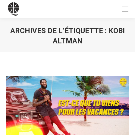
ARCHIVES DE L’ÉTIQUETTE :
KOBI
ALTMAN
Vous êtes ici :