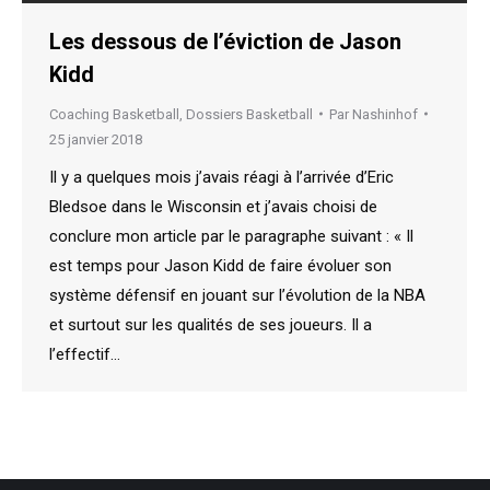
Les dessous de l’éviction de Jason
Kidd
Coaching Basketball
,
Dossiers Basketball
Par
Nashinhof
25 janvier 2018
Il y a quelques mois j’avais réagi à l’arrivée d’Eric
Bledsoe dans le Wisconsin et j’avais choisi de
conclure mon article par le paragraphe suivant : « Il
est temps pour Jason Kidd de faire évoluer son
système défensif en jouant sur l’évolution de la NBA
et surtout sur les qualités de ses joueurs. Il a
l’effectif…