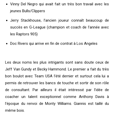
Vinny Del Negro qui avait fait un très bon travail avec les
jeunes Bulls/Clippers
Jerry Stackhouse, l’ancien joueur connaît beaucoup de
succès en G-League (champion et coach de l’année avec
les Raptors 905)
Doc Rivers qui arrive en fin de contrat à Los Angeles
Les deux noms les plus intrigants sont sans doute ceux de
Jeff Van Gundy et Becky Hammond. Le premier a fait du très
bon boulot avec Team USA l’été dernier et surtout cela lui a
permis de retrouver les bancs de touche et sortir de son rôle
de consultant. Par ailleurs il était intéressé par l’idée de
coacher un talent exceptionnel comme Anthony Davis à
l’époque du renvoi de Monty Williams. Giannis est taillé du
même bois.