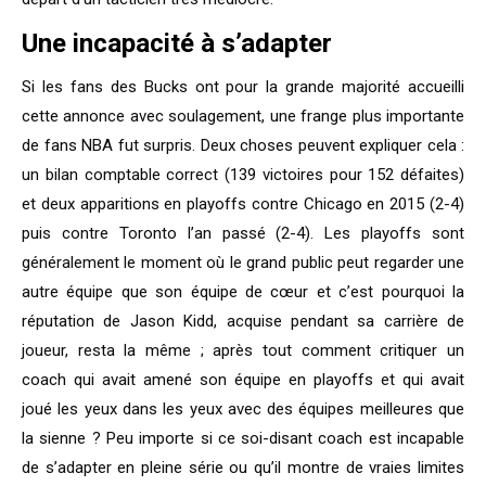
Une incapacité à s’adapter
Si les fans des Bucks ont pour la grande majorité accueilli
cette annonce avec soulagement, une frange plus importante
de fans NBA fut surpris. Deux choses peuvent expliquer cela :
un bilan comptable correct (139 victoires pour 152 défaites)
et deux apparitions en playoffs contre Chicago en 2015 (2-4)
puis contre Toronto l’an passé (2-4). Les playoffs sont
généralement le moment où le grand public peut regarder une
autre équipe que son équipe de cœur et c’est pourquoi la
réputation de Jason Kidd, acquise pendant sa carrière de
joueur, resta la même ; après tout comment critiquer un
coach qui avait amené son équipe en playoffs et qui avait
joué les yeux dans les yeux avec des équipes meilleures que
la sienne ? Peu importe si ce soi-disant coach est incapable
de s’adapter en pleine série ou qu’il montre de vraies limites