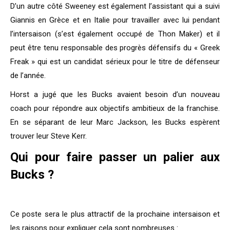
D’un autre côté Sweeney est également l’assistant qui a suivi
Giannis en Grèce et en Italie pour travailler avec lui pendant
l’intersaison (s’est également occupé de Thon Maker) et il
peut être tenu responsable des progrès défensifs du « Greek
Freak » qui est un candidat sérieux pour le titre de défenseur
de l’année.
Horst a jugé que les Bucks avaient besoin d’un nouveau
coach pour répondre aux objectifs ambitieux de la franchise.
En se séparant de leur Marc Jackson, les Bucks espèrent
trouver leur Steve Kerr.
Qui pour faire passer un palier aux
Bucks ?
Ce poste sera le plus attractif de la prochaine intersaison et
les raisons pour expliquer cela sont nombreuses :