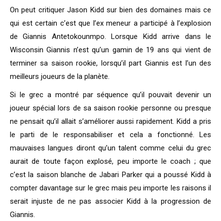
On peut critiquer Jason Kidd sur bien des domaines mais ce
qui est certain c’est que l’ex meneur a participé à l’explosion
de Giannis Antetokounmpo. Lorsque Kidd arrive dans le
Wisconsin Giannis n’est qu’un gamin de 19 ans qui vient de
terminer sa saison rookie, lorsqu’il part Giannis est l’un des
meilleurs joueurs de la planète.
Si le grec a montré par séquence qu’il pouvait devenir un
joueur spécial lors de sa saison rookie personne ou presque
ne pensait qu’il allait s’améliorer aussi rapidement. Kidd a pris
le parti de le responsabiliser et cela a fonctionné. Les
mauvaises langues diront qu’un talent comme celui du grec
aurait de toute façon explosé, peu importe le coach ; que
c’est la saison blanche de Jabari Parker qui a poussé Kidd à
compter davantage sur le grec mais peu importe les raisons il
serait injuste de ne pas associer Kidd à la progression de
Giannis.