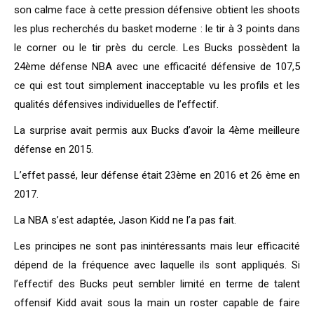
son calme face à cette pression défensive obtient les shoots
les plus recherchés du basket moderne : le tir à 3 points dans
le corner ou le tir près du cercle. Les Bucks possèdent la
24ème défense NBA avec une efficacité défensive de 107,5
ce qui est tout simplement inacceptable vu les profils et les
qualités défensives individuelles de l’effectif.
La surprise avait permis aux Bucks d’avoir la 4ème meilleure
défense en 2015.
L’effet passé, leur défense était 23ème en 2016 et 26 ème en
2017.
La NBA s’est adaptée, Jason Kidd ne l’a pas fait.
Les principes ne sont pas inintéressants mais leur efficacité
dépend de la fréquence avec laquelle ils sont appliqués. Si
l’effectif des Bucks peut sembler limité en terme de talent
offensif Kidd avait sous la main un roster capable de faire