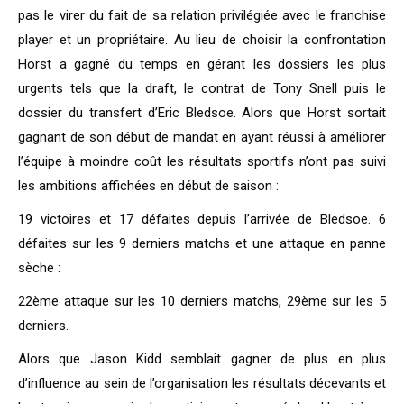
pas le virer du fait de sa relation privilégiée avec le franchise
player et un propriétaire. Au lieu de choisir la confrontation
Horst a gagné du temps en gérant les dossiers les plus
urgents tels que la draft, le contrat de Tony Snell puis le
dossier du transfert d’Eric Bledsoe. Alors que Horst sortait
gagnant de son début de mandat en ayant réussi à améliorer
l’équipe à moindre coût les résultats sportifs n’ont pas suivi
les ambitions affichées en début de saison :
19 victoires et 17 défaites depuis l’arrivée de Bledsoe. 6
défaites sur les 9 derniers matchs et une attaque en panne
sèche :
22ème attaque sur les 10 derniers matchs, 29ème sur les 5
derniers.
Alors que Jason Kidd semblait gagner de plus en plus
d’influence au sein de l’organisation les résultats décevants et