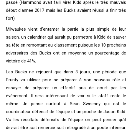
passé (Hammond avait failli virer Kidd après le très mauvais
début d’année 2017 mais les Bucks avaient réussi à finir très
fort).
Milwaukee vient d’entamer la partie la plus simple de leur
saison, un calendrier qui aurait pu permettre à Kidd de sauver
sa tête en remontant au classement puisque les 10 prochains
adversaires des Bucks ont en moyenne un pourcentage de
victoire de 41%.
Les Bucks ne rejouent que dans 3 jours, une période que
Prunty va utiliser pour se préparer à son nouveau rôle et
essayer de préparer un effectif pris de court par les
événement. Il sera intéressant de voir si le staff reste le
même. Je pense surtout à Sean Sweeney qui est le
coordinateur défensif de l’équipe et un proche de Jason Kidd.
Vu les résultats défensifs de l’équipe on peut penser qu’il
devrait être soit remercié soit rétrogradé à un poste inférieur.