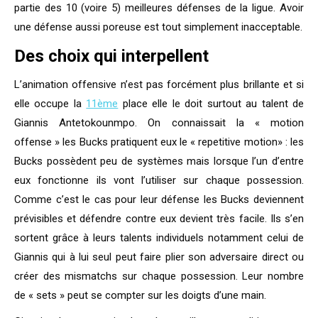
partie des 10 (voire 5) meilleures défenses de la ligue. Avoir
une défense aussi poreuse est tout simplement inacceptable.
Des choix qui interpellent
L’animation offensive n’est pas forcément plus brillante et si
elle occupe la
11ème
place elle le doit surtout au talent de
Giannis Antetokounmpo. On connaissait la « motion
offense » les Bucks pratiquent eux le « repetitive motion» : les
Bucks possèdent peu de systèmes mais lorsque l’un d’entre
eux fonctionne ils vont l’utiliser sur chaque possession.
Comme c’est le cas pour leur défense les Bucks deviennent
prévisibles et défendre contre eux devient très facile. Ils s’en
sortent grâce à leurs talents individuels notamment celui de
Giannis qui à lui seul peut faire plier son adversaire direct ou
créer des mismatchs sur chaque possession. Leur nombre
de « sets » peut se compter sur les doigts d’une main.