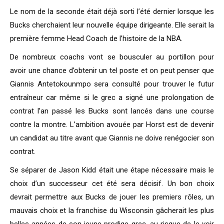
Le nom de la seconde était déjà sorti l’été dernier lorsque les
Bucks cherchaient leur nouvelle équipe dirigeante. Elle serait la
première femme Head Coach de l’histoire de la NBA.
De nombreux coachs vont se bousculer au portillon pour
avoir une chance d’obtenir un tel poste et on peut penser que
Giannis Antetokounmpo sera consulté pour trouver le futur
entraîneur car même si le grec a signé une prolongation de
contrat l’an passé les Bucks sont lancés dans une course
contre la montre. L’ambition avouée par Horst est de devenir
un candidat au titre avant que Giannis ne doive renégocier son
contrat.
Se séparer de Jason Kidd était une étape nécessaire mais le
choix d’un successeur cet été sera décisif. Un bon choix
devrait permettre aux Bucks de jouer les premiers rôles, un
mauvais choix et la franchise du Wisconsin gâcherait les plus