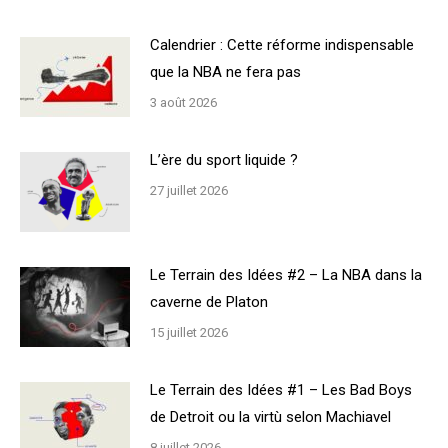
Calendrier : Cette réforme indispensable
que la NBA ne fera pas
3 août 2026
L’ère du sport liquide ?
27 juillet 2026
Le Terrain des Idées #2 – La NBA dans la
caverne de Platon
15 juillet 2026
Le Terrain des Idées #1 – Les Bad Boys
de Detroit ou la virtù selon Machiavel
8 juillet 2026