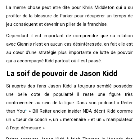
La même chose peut être dite pour Khris Middleton qui a su
profiter de la blessure de Parker pour récupérer un temps de
jeu conséquent et devenir un pilier de la franchise.
Cependant il est important de comprendre que sa relation
avec Giannis n’est en aucun cas désintéressée, en fait elle est
au cœur d’une stratégie plus importante de lutte de pouvoir
qui a accompagné Kidd partout où il est passé.
La soif de pouvoir de Jason Kidd
Si auprès des fans Jason Kidd a toujours semblé posséder
une belle cote de popularité il reste une figure très
controversée au sein de la ligue. Dans son podcast « Reiter
than You
*
» Bill Reiter ancien insider NBA décrit Kidd comme
un « tueur de coach », un « mercenaire » et un « manipulateur
à l’égo démesuré ».