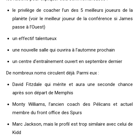
le privilège de coacher l’un des 5 meilleurs joueurs de la
planète (voir le meilleur joueur de la conférence si James
passe à l’Ouest)
un effectif talentueux
une nouvelle salle qui ouvrira à l’automne prochain
un centre d’entraînement ouvert en septembre dernier
De nombreux noms circulent déjà. Parmi eux :
David Fitzdale qui mérite et aura une seconde chance
après son départ de Memphis
Monty Williams, l’ancien coach des Pélicans et actuel
membre du front office des Spurs
Marc Jackson, mais le profil est trop similaire avec celui de
Kidd