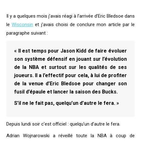
Il y a quelques mois j’avais réagi à l’arrivée d’Eric Bledsoe dans
le
Wisconsin
et j’avais choisi de conclure mon article par le
paragraphe suivant :
« Il est temps pour Jason Kidd de faire évoluer
son système défensif en jouant sur l’évolution
de la NBA et surtout sur les qualités de ses
joueurs. Il a l’effectif pour cela, à lui de profiter
de la venue d’Eric Bledsoe pour changer son
fusil d’épaule et lancer la saison des Bucks.
S’il ne le fait pas, quelqu’un d’autre le fera. »
Depuis lundi soir c’est officiel : quelqu’un d’autre le fera.
Adrian Wojnarowski a réveillé toute la NBA à coup de