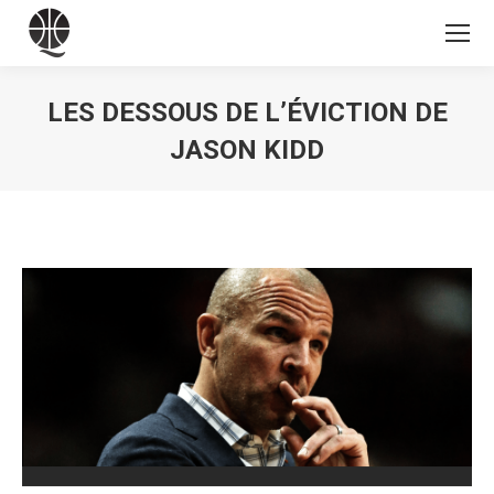
LES DESSOUS DE L’ÉVICTION DE
JASON KIDD
Vous êtes ici :