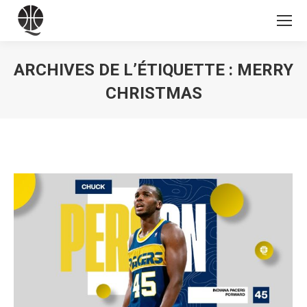
ARCHIVES DE L’ÉTIQUETTE :
MERRY
CHRISTMAS
Vous êtes ici :