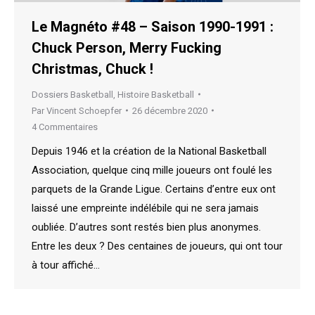
Le Magnéto #48 – Saison 1990-1991 :
Chuck Person, Merry Fucking
Christmas, Chuck !
Dossiers Basketball
,
Histoire Basketball
Par
Vincent Schoepfer
26 décembre 2020
4 Commentaires
Depuis 1946 et la création de la National Basketball
Association, quelque cinq mille joueurs ont foulé les
parquets de la Grande Ligue. Certains d’entre eux ont
laissé une empreinte indélébile qui ne sera jamais
oubliée. D’autres sont restés bien plus anonymes.
Entre les deux ? Des centaines de joueurs, qui ont tour
à tour affiché…