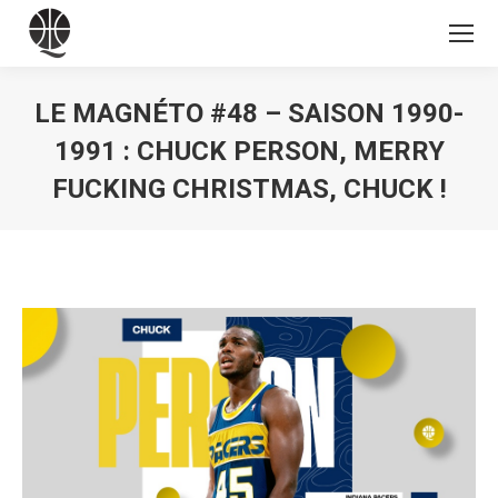
LE MAGNÉTO #48 – SAISON 1990-
1991 : CHUCK PERSON, MERRY
FUCKING CHRISTMAS, CHUCK !
Vous êtes ici :