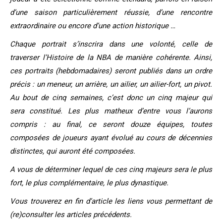
d’une saison particulièrement réussie, d’une rencontre
extraordinaire ou encore d’une action historique …
Chaque portrait s’inscrira dans une volonté, celle de
traverser l’Histoire de la NBA de manière cohérente. Ainsi,
ces portraits (hebdomadaires) seront publiés dans un ordre
précis : un meneur, un arrière, un ailier, un ailier-fort, un pivot.
Au bout de cinq semaines, c’est donc un cinq majeur qui
sera constitué. Les plus matheux d’entre vous l’aurons
compris : au final, ce seront douze équipes, toutes
composées de joueurs ayant évolué au cours de décennies
distinctes, qui auront été composées.
A vous de déterminer lequel de ces cinq majeurs sera le plus
fort, le plus complémentaire, le plus dynastique.
Vous trouverez en fin d’article les liens vous permettant de
(re)consulter les articles précédents.