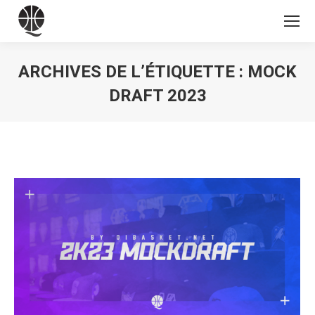
ARCHIVES DE L’ÉTIQUETTE :
MOCK
DRAFT 2023
Vous êtes ici :