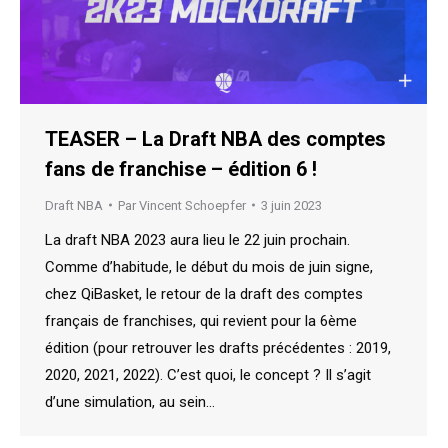
TEASER – La Draft NBA des comptes
fans de franchise – édition 6 !
Draft NBA
Par
Vincent Schoepfer
3 juin 2023
La draft NBA 2023 aura lieu le 22 juin prochain.
Comme d’habitude, le début du mois de juin signe,
chez QiBasket, le retour de la draft des comptes
français de franchises, qui revient pour la 6ème
édition (pour retrouver les drafts précédentes : 2019,
2020, 2021, 2022). C’est quoi, le concept ? Il s’agit
d’une simulation, au sein…