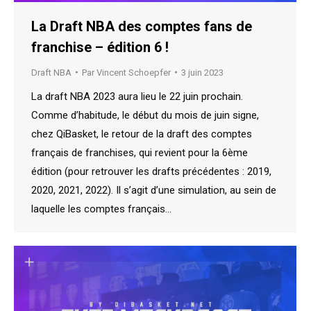
La Draft NBA des comptes fans de
franchise – édition 6 !
Draft NBA
Par
Vincent Schoepfer
3 juin 2023
La draft NBA 2023 aura lieu le 22 juin prochain.
Comme d’habitude, le début du mois de juin signe,
chez QiBasket, le retour de la draft des comptes
français de franchises, qui revient pour la 6ème
édition (pour retrouver les drafts précédentes : 2019,
2020, 2021, 2022). Il s’agit d’une simulation, au sein de
laquelle les comptes français…