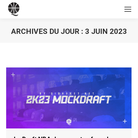
ARCHIVES DU JOUR :
3 JUIN 2023
Vous êtes ici :