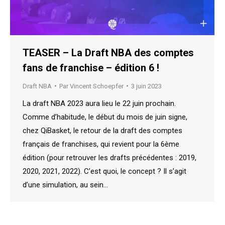
TEASER – La Draft NBA des comptes
fans de franchise – édition 6 !
Draft NBA
Par
Vincent Schoepfer
3 juin 2023
La draft NBA 2023 aura lieu le 22 juin prochain.
Comme d’habitude, le début du mois de juin signe,
chez QiBasket, le retour de la draft des comptes
français de franchises, qui revient pour la 6ème
édition (pour retrouver les drafts précédentes : 2019,
2020, 2021, 2022). C’est quoi, le concept ? Il s’agit
d’une simulation, au sein…