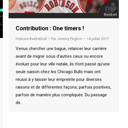
Contribution : One timers !
Histoire Basketball
Par
Jeremy Peglion
14 juillet 2017
Venus chercher une bague, relancer leur carrière
avant de migrer sous d’autres cieux ou encore
évoluer pour leur ville natale, ils n’ont passé qu’une
seule saison chez les Chicago Bulls mais ont
réussi à y laisser leur empreinte pour diverses
raisons et de différentes façons, parfois positives,
parfois de manière plus compliquée. Du passage
de…