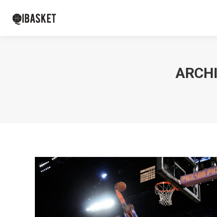
ARCHI