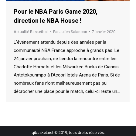
Pour le NBA Paris Game 2020,
direction le NBA House !
Actualité Basketball
Par
Julien Salancon
7 janvier 2020
L’événement attendu depuis des années par la
communauté NBA France approche à grands pas. Le
24 janvier prochain, se tiendra la rencontre entre les
Charlotte Hornets et les Milwaukee Bucks de Giannis
Antetokounmpo à l’AccorHotels Arena de Paris. Si de
nombreux fans n’ont malheureusement pas pu
décrocher une place pour le match, celui-ci reste un…
qibasket.net © 2019, tous droits réservés.