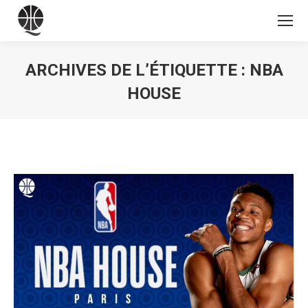
ARCHIVES DE L’ÉTIQUETTE :
NBA
HOUSE
Vous êtes ici :