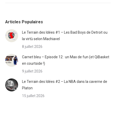
Articles Populaires
Le Terrain des Idées #1 – Les Bad Boys de Detroit ou
la virtù selon Machiavel
8 juillet 2026
Carnet bleu – Episode 12 : un Max de fun (et QiBasket
en courtside !)
9 juillet 2026
Le Terrain des Idées #2 – La NBA dans la caverne de
Platon
15 juillet 2026