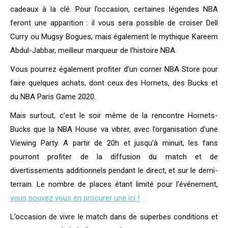
cadeaux à la clé. Pour l’occasion, certaines légendes NBA
feront une apparition : il vous sera possible de croiser Dell
Curry ou Mugsy Bogues, mais également le mythique Kareem
Abdul-Jabbar, meilleur marqueur de l’histoire NBA.
Vous pourrez également profiter d’un corner NBA Store pour
faire quelques achats, dont ceux des Hornets, des Bucks et
du NBA Paris Game 2020.
Mais surtout, c’est le soir même de la rencontre Hornets-
Bucks que la NBA House va vibrer, avec l’organisation d’une
Viewing Party. A partir de 20h et jusqu’à minuit, les fans
pourront profiter de la diffusion du match et de
divertissements additionnels pendant le direct, et sur le demi-
terrain. Le nombre de places étant limité pour l’événement,
vous pouvez vous en procurer une ici !
L’occasion de vivre le match dans de superbes conditions et