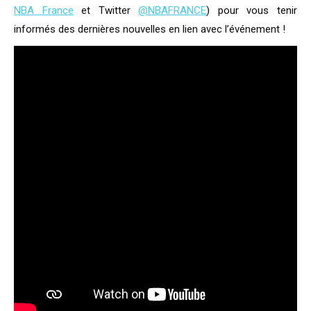
NBA France
et Twitter
@NBAFRANCE
) pour vous tenir
informés des dernières nouvelles en lien avec l’événement !