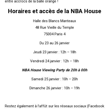
entre accrocs de la balle orange !
Horaires et accès de la NBA House
Halle des Blancs Manteaux
48 Rue Vieille du Temple
75004 Paris 4
Du 23 au 26 janvier
Jeudi 23 janvier : 12h – 18h
Vendredi 24 janvier : 12h – 18h
NBA House Viewing Party de 20h à 00h
Samedi 25 janvier : 10h – 20h
Dimanche 26 janvier : 10h – 19h
Restez également à l’affût sur les réseaux sociaux (Facebook