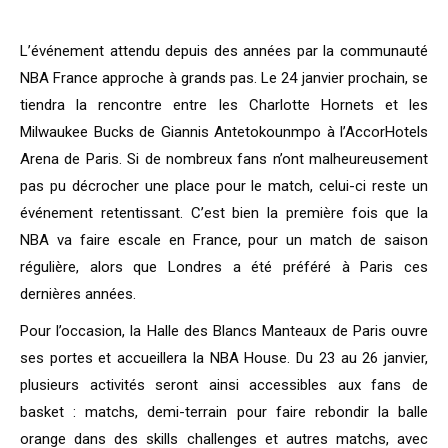
L’événement attendu depuis des années par la communauté
NBA France approche à grands pas. Le 24 janvier prochain, se
tiendra la rencontre entre les Charlotte Hornets et les
Milwaukee Bucks de Giannis Antetokounmpo à l’AccorHotels
Arena de Paris. Si de nombreux fans n’ont malheureusement
pas pu décrocher une place pour le match, celui-ci reste un
événement retentissant. C’est bien la première fois que la
NBA va faire escale en France, pour un match de saison
régulière, alors que Londres a été préféré à Paris ces
dernières années.
Pour l’occasion, la Halle des Blancs Manteaux de Paris ouvre
ses portes et accueillera la NBA House. Du 23 au 26 janvier,
plusieurs activités seront ainsi accessibles aux fans de
basket : matchs, demi-terrain pour faire rebondir la balle
orange dans des skills challenges et autres matchs, avec