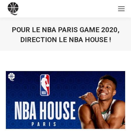
POUR LE NBA PARIS GAME 2020,
DIRECTION LE NBA HOUSE !
Vous êtes ici :