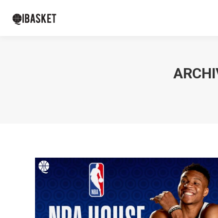
ARCHI