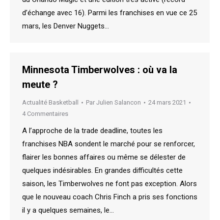
d’échange avec 16). Parmi les franchises en vue ce 25
mars, les Denver Nuggets…
Minnesota Timberwolves : où va la
meute ?
Actualité Basketball
Par
Julien Salancon
24 mars 2021
4 Commentaires
A l’approche de la trade deadline, toutes les
franchises NBA sondent le marché pour se renforcer,
flairer les bonnes affaires ou même se délester de
quelques indésirables. En grandes difficultés cette
saison, les Timberwolves ne font pas exception. Alors
que le nouveau coach Chris Finch a pris ses fonctions
il y a quelques semaines, le…