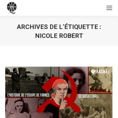
ARCHIVES DE L’ÉTIQUETTE :
NICOLE ROBERT
Vous êtes ici :