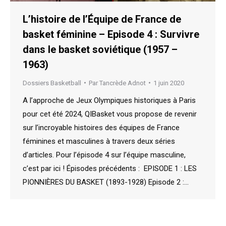
L’histoire de l’Équipe de France de
basket féminine – Episode 4 : Survivre
dans le basket soviétique (1957 –
1963)
Dossiers Basketball
Par
Tancrède Adnot
1 juin 2020
A l’approche de Jeux Olympiques historiques à Paris
pour cet été 2024, QIBasket vous propose de revenir
sur l’incroyable histoires des équipes de France
féminines et masculines à travers deux séries
d’articles. Pour l’épisode 4 sur l’équipe masculine,
c’est par ici ! Épisodes précédents : EPISODE 1 : LES
PIONNIÈRES DU BASKET (1893-1928) Episode 2 :…