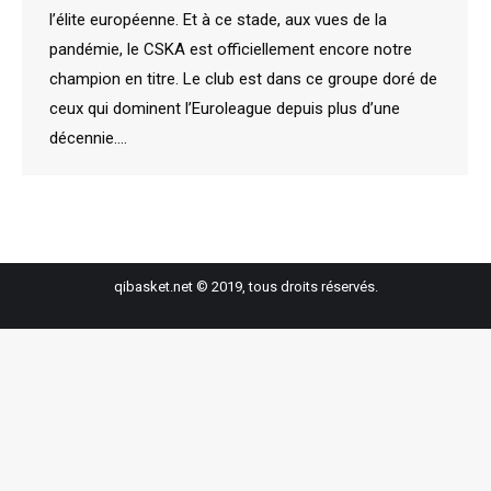
l’élite européenne. Et à ce stade, aux vues de la
pandémie, le CSKA est officiellement encore notre
champion en titre. Le club est dans ce groupe doré de
ceux qui dominent l’Euroleague depuis plus d’une
décennie.…
qibasket.net © 2019, tous droits réservés.