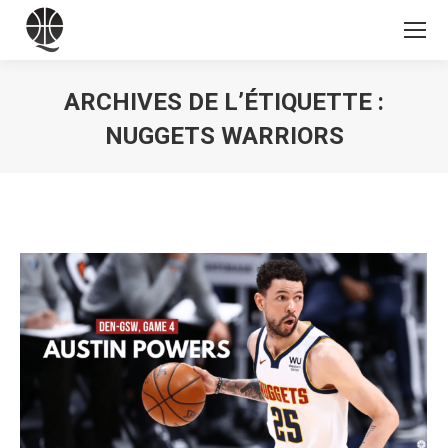
ARCHIVES DE L’ÉTIQUETTE :
NUGGETS WARRIORS
Vous êtes ici :