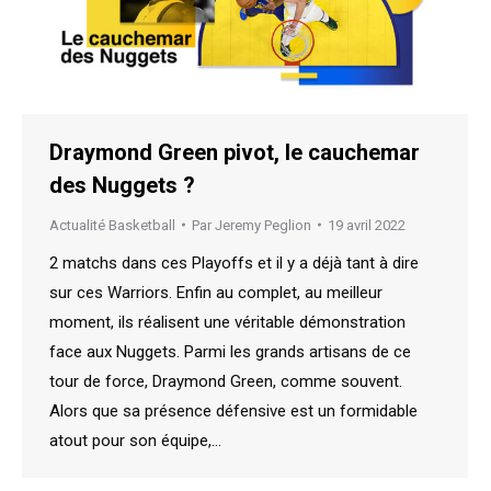
Draymond Green pivot, le cauchemar
des Nuggets ?
Actualité Basketball
Par
Jeremy Peglion
19 avril 2022
2 matchs dans ces Playoffs et il y a déjà tant à dire
sur ces Warriors. Enfin au complet, au meilleur
moment, ils réalisent une véritable démonstration
face aux Nuggets. Parmi les grands artisans de ce
tour de force, Draymond Green, comme souvent.
Alors que sa présence défensive est un formidable
atout pour son équipe,…