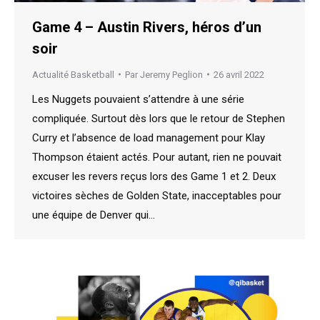
Game 4 – Austin Rivers, héros d’un
soir
Actualité Basketball
Par
Jeremy Peglion
26 avril 2022
Les Nuggets pouvaient s’attendre à une série
compliquée. Surtout dès lors que le retour de Stephen
Curry et l’absence de load management pour Klay
Thompson étaient actés. Pour autant, rien ne pouvait
excuser les revers reçus lors des Game 1 et 2. Deux
victoires sèches de Golden State, inacceptables pour
une équipe de Denver qui…