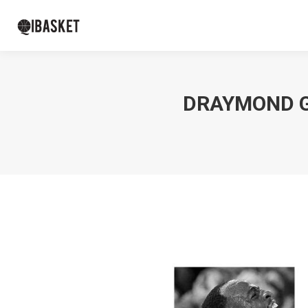
DRAYMOND G