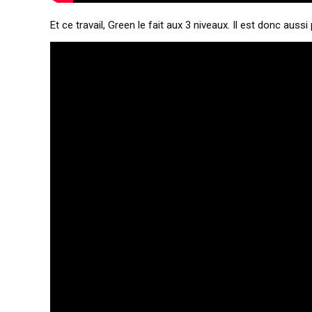
Et ce travail, Green le fait aux 3 niveaux. Il est donc auss