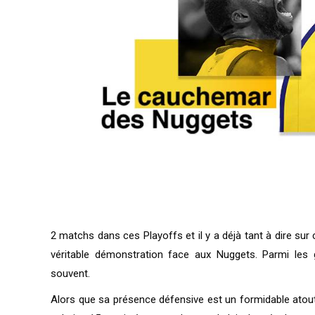
2 matchs dans ces Playoffs et il y a déjà tant à dire sur
véritable démonstration face aux Nuggets. Parmi les
souvent.
Alors que sa présence défensive est un formidable atout