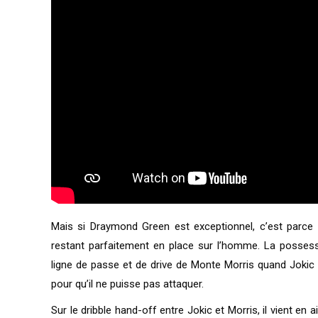
Mais si Draymond Green est exceptionnel, c’est parce q
restant parfaitement en place sur l’homme. La possessi
ligne de passe et de drive de Monte Morris quand Jokic
pour qu’il ne puisse pas attaquer.
Sur le dribble hand-off entre Jokic et Morris, il vient e