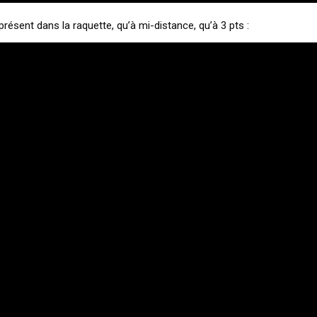
i présent dans la raquette, qu’à mi-distance, qu’à 3 pts :