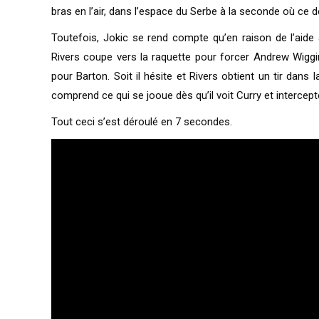
bras en l’air, dans l’espace du Serbe à la seconde où ce d
Toutefois, Jokic se rend compte qu’en raison de l’aide 
Rivers coupe vers la raquette pour forcer Andrew Wiggins
pour Barton. Soit il hésite et Rivers obtient un tir dan
comprend ce qui se jooue dès qu’il voit Curry et intercept
Tout ceci s’est déroulé en 7 secondes.