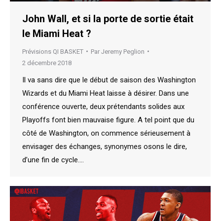
John Wall, et si la porte de sortie était
le Miami Heat ?
Prévisions QI BASKET
Par
Jeremy Peglion
2 décembre 2018
Il va sans dire que le début de saison des Washington
Wizards et du Miami Heat laisse à désirer. Dans une
conférence ouverte, deux prétendants solides aux
Playoffs font bien mauvaise figure. A tel point que du
côté de Washington, on commence sérieusement à
envisager des échanges, synonymes osons le dire,
d’une fin de cycle.…