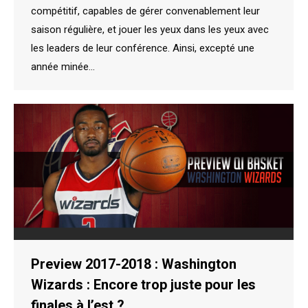
compétitif, capables de gérer convenablement leur
saison régulière, et jouer les yeux dans les yeux avec
les leaders de leur conférence. Ainsi, excepté une
année minée…
Preview 2017-2018 : Washington
Wizards : Encore trop juste pour les
finales à l’est ?