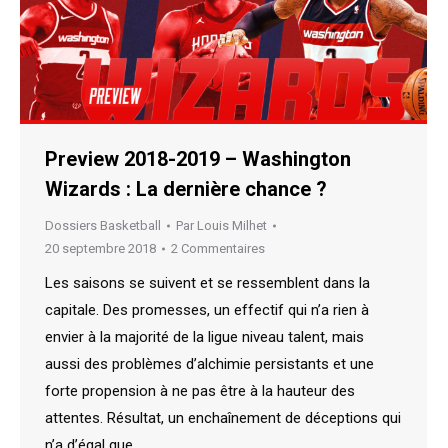
Preview 2018-2019 – Washington
Wizards : La dernière chance ?
Dossiers Basketball
Par
Louis Milhet
20 septembre 2018
2 Commentaires
Les saisons se suivent et se ressemblent dans la
capitale. Des promesses, un effectif qui n’a rien à
envier à la majorité de la ligue niveau talent, mais
aussi des problèmes d’alchimie persistants et une
forte propension à ne pas être à la hauteur des
attentes. Résultat, un enchaînement de déceptions qui
n’a d’égal que…