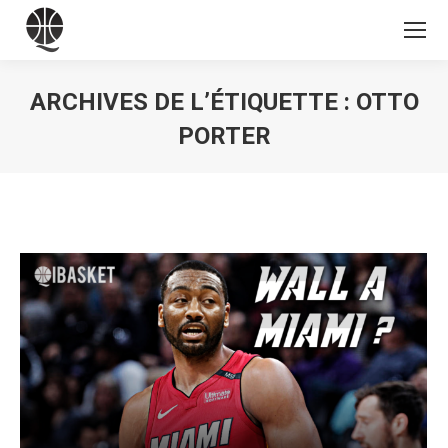
ARCHIVES DE L’ÉTIQUETTE :
OTTO
PORTER
Vous êtes ici :