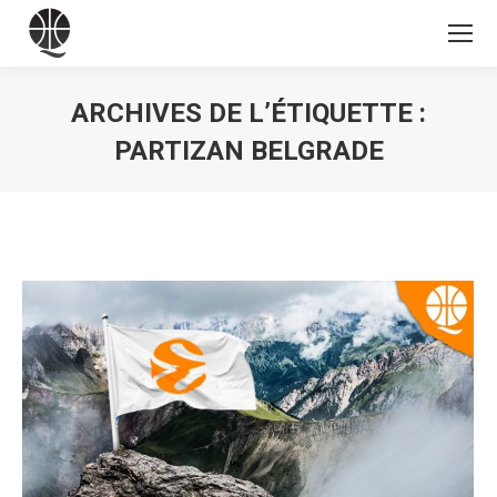
ARCHIVES DE L’ÉTIQUETTE :
PARTIZAN BELGRADE
Vous êtes ici :