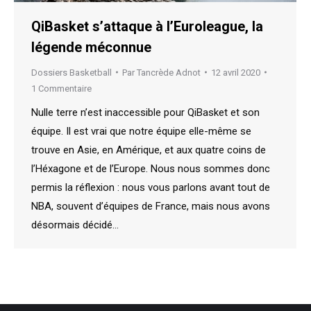
QiBasket s’attaque à l’Euroleague, la
légende méconnue
Dossiers Basketball
Par
Tancrède Adnot
12 avril 2020
1 Commentaire
Nulle terre n’est inaccessible pour QiBasket et son
équipe. Il est vrai que notre équipe elle-même se
trouve en Asie, en Amérique, et aux quatre coins de
l’Héxagone et de l’Europe. Nous nous sommes donc
permis la réflexion : nous vous parlons avant tout de
NBA, souvent d’équipes de France, mais nous avons
désormais décidé…