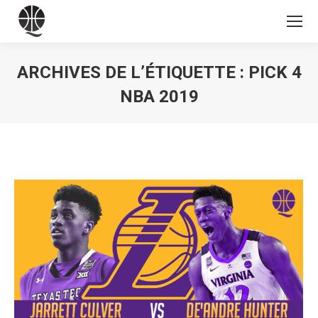
ARCHIVES DE L’ÉTIQUETTE :
PICK 4
NBA 2019
Vous êtes ici :