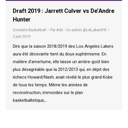
Draft 2019 : Jarrett Culver vs De’Andre
Hunter
Dossiers Basketball
Par
Adri - Co-admin @LALakersFR
2 juin 2019
Dire que la saison 2018/2019 des Los Angeles Lakers
aura été décevante tient du doux euphémisme. En
matière d’amertume, elle laisse un arrière-goût bien
plus désagréable que la 2012/2013 qui, en dépit des
échecs Howard/Nash, avait révélé le plus grand Kobe
de tous les temps. Même les années de
reconstruction, immondes sur le plan
basketballistique,…