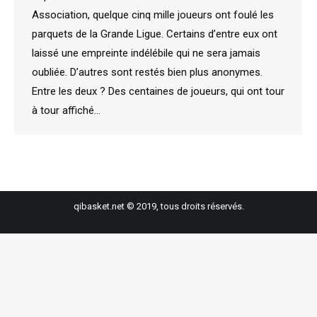
Association, quelque cinq mille joueurs ont foulé les
parquets de la Grande Ligue. Certains d’entre eux ont
laissé une empreinte indélébile qui ne sera jamais
oubliée. D’autres sont restés bien plus anonymes.
Entre les deux ? Des centaines de joueurs, qui ont tour
à tour affiché…
qibasket.net © 2019, tous droits réservés.