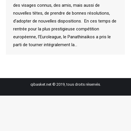
des visages connus, des amis, mais aussi de
nouvelles têtes, de prendre de bonnes résolutions,
d’adopter de nouvelles dispositions. En ces temps de
rentrée pour la plus prestigieuse compétition
européenne, l’Euroleague, le Panathinaïkos a pris le
parti de tourner intégralement la…
qibasket.net © 2019, tous droits réservés.