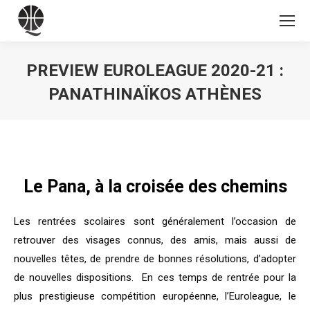
PREVIEW EUROLEAGUE 2020-21 :
PANATHINAÏKOS ATHÈNES
Vous êtes ici :
Le Pana, à la croisée des chemins
Les rentrées scolaires sont généralement l’occasion de
retrouver des visages connus, des amis, mais aussi de
nouvelles têtes, de prendre de bonnes résolutions, d’adopter
de nouvelles dispositions. En ces temps de rentrée pour la
plus prestigieuse compétition européenne, l’Euroleague, le