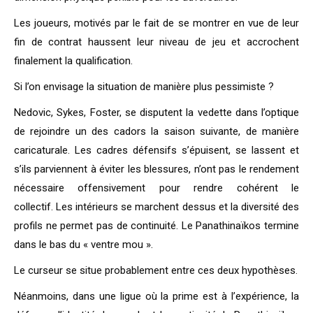
Les joueurs, motivés par le fait de se montrer en vue de leur
fin de contrat haussent leur niveau de jeu et accrochent
finalement la qualification.
Si l’on envisage la situation de manière plus pessimiste ?
Nedovic, Sykes, Foster, se disputent la vedette dans l’optique
de rejoindre un des cadors la saison suivante, de manière
caricaturale. Les cadres défensifs s’épuisent, se lassent et
s’ils parviennent à éviter les blessures, n’ont pas le rendement
nécessaire offensivement pour rendre cohérent le
collectif. Les intérieurs se marchent dessus et la diversité des
profils ne permet pas de continuité. Le Panathinaïkos termine
dans le bas du « ventre mou ».
Le curseur se situe probablement entre ces deux hypothèses.
Néanmoins, dans une ligue où la prime est à l’expérience, la