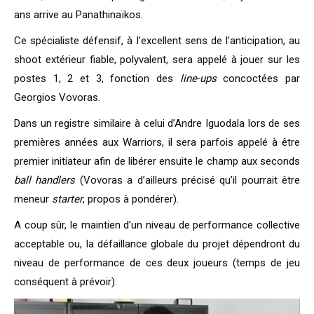
ans arrive au Panathinaïkos.
Ce spécialiste défensif, à l’excellent sens de l’anticipation, au
shoot extérieur fiable, polyvalent, sera appelé à jouer sur les
postes 1, 2 et 3, fonction des
line-ups
concoctées par
Georgios Vovoras.
Dans un registre similaire à celui d’Andre Iguodala lors de ses
premières années aux Warriors, il sera parfois appelé à être
premier initiateur afin de libérer ensuite le champ aux seconds
ball handlers
(Vovoras a d’ailleurs précisé qu’il pourrait être
meneur
starter
, propos à pondérer).
A coup sûr, le maintien d’un niveau de performance collective
acceptable ou, la défaillance globale du projet dépendront du
niveau de performance de ces deux joueurs (temps de jeu
conséquent à prévoir).