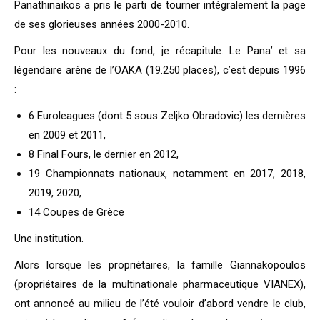
Panathinaïkos a pris le parti de tourner intégralement la page
de ses glorieuses années 2000-2010.
Pour les nouveaux du fond, je récapitule. Le Pana’ et sa
légendaire arène de l’OAKA (19.250 places), c’est depuis 1996
:
6 Euroleagues (dont 5 sous Zeljko Obradovic) les dernières
en 2009 et 2011,
8 Final Fours, le dernier en 2012,
19 Championnats nationaux, notamment en 2017, 2018,
2019, 2020,
14 Coupes de Grèce
Une institution.
Alors lorsque les propriétaires, la famille Giannakopoulos
(propriétaires de la multinationale pharmaceutique VIANEX),
ont annoncé au milieu de l’été vouloir d’abord vendre le club,