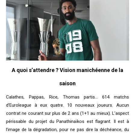
A quoi s’attendre ? Vision manichéenne de la
saison
Calathes, Pappas, Rice, Thomas partis… 614 matchs
d’Euroleague à eux quatre. 10 nouveaux joueurs. Aucun
contrat ne courant sur plus de 2 ans (1+1 au mieux). L’aspect
périssable du projet du Panathinaïkos est flagrant. Il est à
l’image de la dégradation, pour ne pas dire la déchéance, du