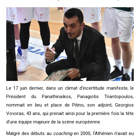
Le 17 juin dernier, dans un climat d’incertitude manifeste, le
Président du Panathinaïkos, Panagiotis Triantopoulos,
nommait en lieu et place de Pitino, son adjoint, Georgios
Vovoras, 43 ans, qui prenait ainsi pour la première fois la tête
d’une équipe majeure de la scène européenne.
Malgré des débuts au
coaching
en 2000, l’Athénien n’avait eu