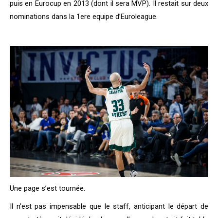
puis en Eurocup en 2013 (dont il sera MVP). Il restait sur deux
nominations dans la 1ere equipe d’Euroleague.
Une page s’est tournée.
Il n’est pas impensable que le staff, anticipant le départ de