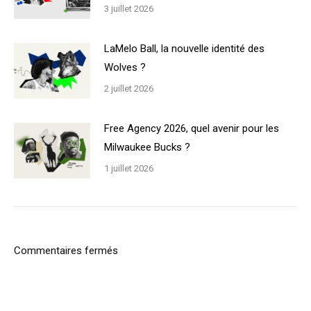
3 juillet 2026
LaMelo Ball, la nouvelle identité des
Wolves ?
2 juillet 2026
Free Agency 2026, quel avenir pour les
Milwaukee Bucks ?
1 juillet 2026
Commentaires fermés