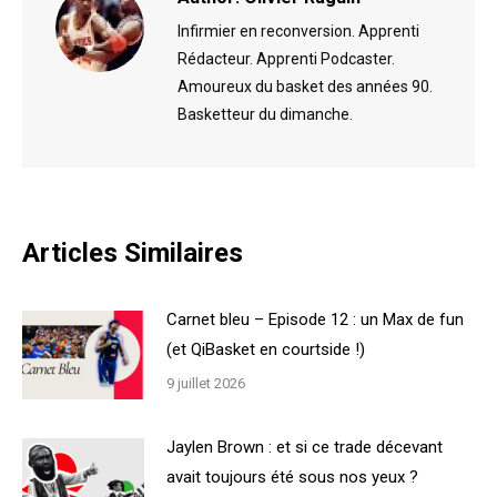
Infirmier en reconversion. Apprenti
Rédacteur. Apprenti Podcaster.
Amoureux du basket des années 90.
Basketteur du dimanche.
Articles Similaires
Carnet bleu – Episode 12 : un Max de fun
(et QiBasket en courtside !)
9 juillet 2026
Jaylen Brown : et si ce trade décevant
avait toujours été sous nos yeux ?