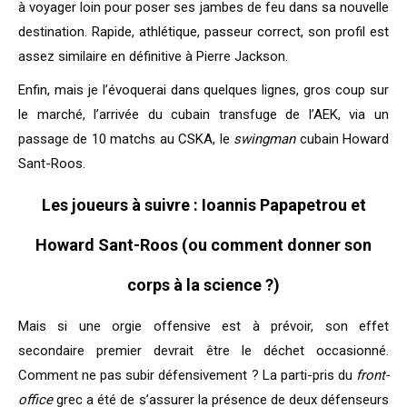
à voyager loin pour poser ses jambes de feu dans sa nouvelle
destination. Rapide, athlétique, passeur correct, son profil est
assez similaire en définitive à Pierre Jackson.
Enfin, mais je l’évoquerai dans quelques lignes, gros coup sur
le marché, l’arrivée du cubain transfuge de l’AEK, via un
passage de 10 matchs au CSKA, le
swingman
cubain Howard
Sant-Roos.
Les joueurs à suivre : Ioannis Papapetrou et
Howard Sant-Roos (ou comment donner son
corps à la science ?)
Mais si une orgie offensive est à prévoir, son effet
secondaire premier devrait être le déchet occasionné.
Comment ne pas subir défensivement ? La parti-pris du
front-
office
grec a été de s’assurer la présence de deux défenseurs