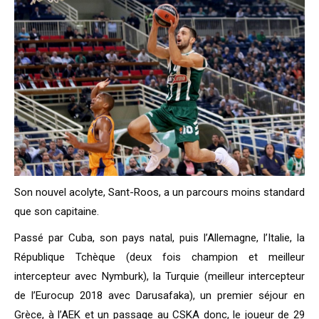
Son nouvel acolyte, Sant-Roos, a un parcours moins standard
que son capitaine.
Passé par Cuba, son pays natal, puis l’Allemagne, l’Italie, la
République Tchèque (deux fois champion et meilleur
intercepteur avec Nymburk), la Turquie (meilleur intercepteur
de l’Eurocup 2018 avec Darusafaka), un premier séjour en
Grèce, à l’AEK et un passage au CSKA donc, le joueur de 29