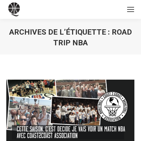
ARCHIVES DE L’ÉTIQUETTE :
ROAD
TRIP NBA
Vous êtes ici :