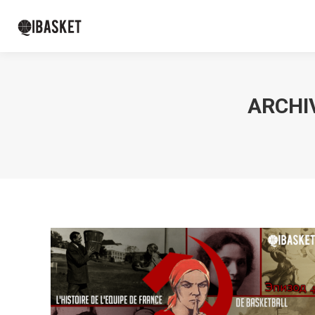
ARCHIV