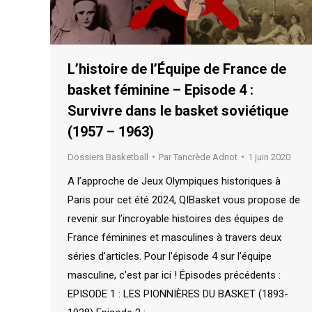
L’histoire de l’Équipe de France de
basket féminine – Episode 4 :
Survivre dans le basket soviétique
(1957 – 1963)
Dossiers Basketball
Par
Tancrède Adnot
1 juin 2020
A l’approche de Jeux Olympiques historiques à
Paris pour cet été 2024, QIBasket vous propose de
revenir sur l’incroyable histoires des équipes de
France féminines et masculines à travers deux
séries d’articles. Pour l’épisode 4 sur l’équipe
masculine, c’est par ici ! Épisodes précédents :
EPISODE 1 : LES PIONNIÈRES DU BASKET (1893-