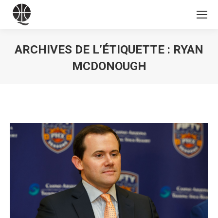
ARCHIVES DE L’ÉTIQUETTE :
RYAN
MCDONOUGH
Vous êtes ici :