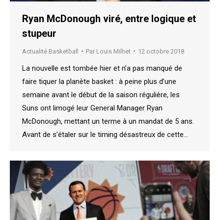
Ryan McDonough viré, entre logique et
stupeur
Actualité Basketball
Par
Louis Milhet
12 octobre 2018
La nouvelle est tombée hier et n’a pas manqué de
faire tiquer la planète basket : à peine plus d’une
semaine avant le début de la saison régulière, les
Suns ont limogé leur General Manager Ryan
McDonough, mettant un terme à un mandat de 5 ans.
Avant de s’étaler sur le timing désastreux de cette…